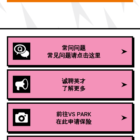
常问问题
常见问题请点击这里
诚聘英才
了解更多
前往VS PARK
在此申请保险