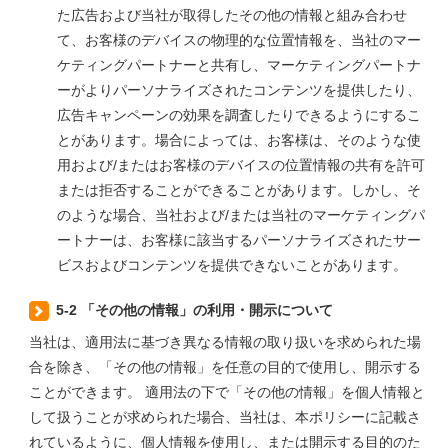
た広告および当社が取得したその他の情報と組み合わせ
て、お客様のデバイスの物理的な位置情報を、当社のマー
ケティングパートナーと共有し、マーケティングパートナ
ーがよりパーソナライズされたコンテンツを提供したり、
広告キャンペーンの効果を調査したりできるようにするこ
とがあります。場合によっては、お客様は、そのような使
用および/またはお客様のデバイスの位置情報の共有を許可
または拒否することができることがあります。しかし、そ
のような場合、当社および/または当社のマーケティングパ
ートナーは、お客様に該当するパーソナライズされたサー
ビスおよびコンテンツを提供できないことがあります。
5-2 「その他の情報」の利用・開示について
当社は、適用法に基づき異なる情報の取り扱いを求められた場
合を除き、「その他の情報」を任意の目的で使用し、開示する
ことができます。 適用法の下で「その他の情報」を個人情報と
して扱うことが求められた場合、当社は、本ポリシーに記載さ
れているように、個人情報を使用し、または開示する目的のた