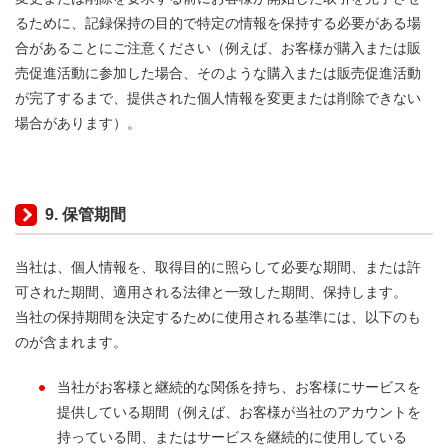
るために、記録保持の目的で特定の情報を保持する必要がある場
合があることにご注意ください（例えば、お客様が購入または販
売促進活動に参加した場合、そのような購入または販売促進活動
が完了するまで、提供された個人情報を変更または削除できない
場合があります）。
9. 保管期間
当社は、個人情報を、取得目的に照らして必要な期間、または許
可された期間、適用される法律と一致した期間、保持します。
当社の保持期間を決定するために使用される基準には、以下のも
のが含まれます。
当社がお客様と継続的な関係を持ち、お客様にサービスを
提供している期間（例えば、お客様が当社のアカウントを
持っている間、またはサービスを継続的に使用している