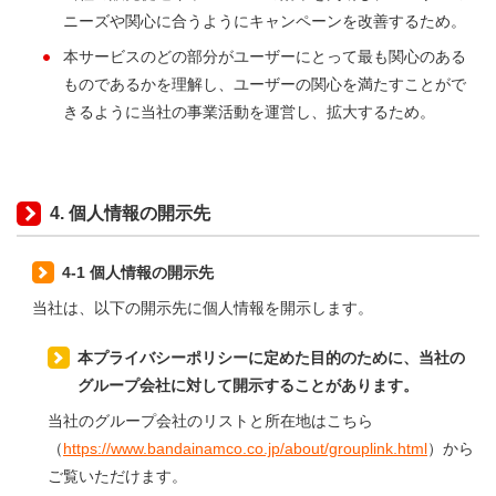
ニーズや関心に合うようにキャンペーンを改善するため。
本サービスのどの部分がユーザーにとって最も関心のある
ものであるかを理解し、ユーザーの関心を満たすことがで
きるように当社の事業活動を運営し、拡大するため。
4. 個人情報の開示先
4-1 個人情報の開示先
当社は、以下の開示先に個人情報を開示します。
本プライバシーポリシーに定めた目的のために、当社の
グループ会社に対して開示することがあります。
当社のグループ会社のリストと所在地はこちら
（
https://www.bandainamco.co.jp/about/grouplink.html
）から
ご覧いただけます。