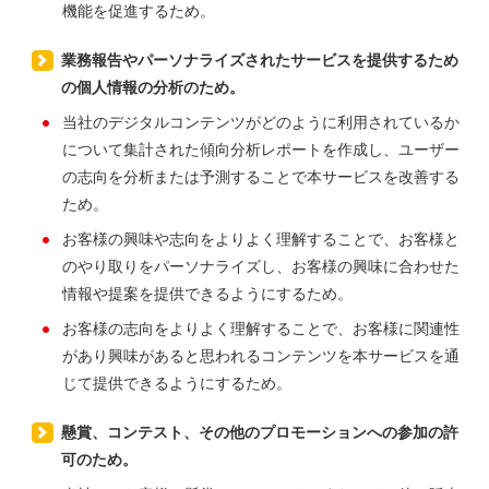
機能を促進するため。
業務報告やパーソナライズされたサービスを提供するため
の個人情報の分析のため。
当社のデジタルコンテンツがどのように利用されているか
について集計された傾向分析レポートを作成し、ユーザー
の志向を分析または予測することで本サービスを改善する
ため。
お客様の興味や志向をよりよく理解することで、お客様と
のやり取りをパーソナライズし、お客様の興味に合わせた
情報や提案を提供できるようにするため。
お客様の志向をよりよく理解することで、お客様に関連性
があり興味があると思われるコンテンツを本サービスを通
じて提供できるようにするため。
懸賞、コンテスト、その他のプロモーションへの参加の許
可のため。