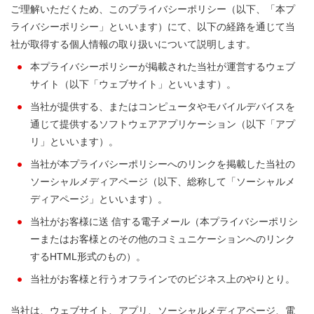
ご理解いただくため、このプライバシーポリシー（以下、「本プ
ライバシーポリシー」といいます）にて、以下の経路を通じて当
社が取得する個人情報の取り扱いについて説明します。
本プライバシーポリシーが掲載された当社が運営するウェブ
サイト（以下「ウェブサイト」といいます）。
当社が提供する、またはコンピュータやモバイルデバイスを
通じて提供するソフトウェアアプリケーション（以下「アプ
リ」といいます）。
当社が本プライバシーポリシーへのリンクを掲載した当社の
ソーシャルメディアページ（以下、総称して「ソーシャルメ
ディアページ」といいます）。
当社がお客様に送 信する電子メール（本プライバシーポリシ
ーまたはお客様とのその他のコミュニケーションへのリンク
するHTML形式のもの）。
当社がお客様と行うオフラインでのビジネス上のやりとり。
当社は、ウェブサイト、アプリ、ソーシャルメディアページ、電