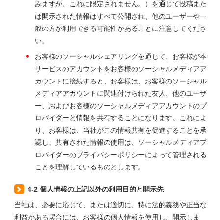
みますが、これに限定されません。）を通じて投稿また
は開示された情報はすべて公開され、他のユーザーや一
般の方が利用できる可能性があることに注意してくださ
い。
お客様のソーシャルシェアリングを通じて、お客様が本
サービスのアカウントをお客様のソーシャルメディアア
カウントに接続すると、お客様は、お客様のソーシャル
メディアアカウントに関連付けられた友人、他のユーザ
ー、およびお客様のソーシャルメディアアカウントのプ
ロバイダーと情報を共有することになります。これによ
り、お客様は、当社がこの情報共有を促進することを承
認し、共有された情報の使用は、ソーシャルメディアプ
ロバイダーのプライバシーポリシーによって管理される
ことを理解しているものとします。
4-2 個人情報の上記以外の利用目的と開示先
当社は、必要に応じて、または適切に、特に法的義務や正当な
利益がある場合には、お客様の個人情報を使用し、開示しま