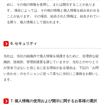
めに、その他の情報を使用し、または開示することがありま
す。 場合によっては、その他の情報と個人情報を組み合わせる
ことがあります。 その場合、結合された情報は、結合されてい
る限り、個人情報として扱われます。
6. セキュリティ
当社は、当社の組織内で個人情報を保護するために、合理的な組
織的、技術的、管理的措置を講じていますが、当社とのやりとり
が安全ではないと信じるに足る理由がある場合は、下記の「お問
い合わせ」のセクションに従って直ちに当社にご連絡をお願いし
ます。
7. 個人情報の使用および開示に関するお客様の選択