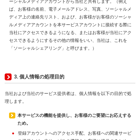
ーシャルメディアアカウントから当社と共有します。（例え
ば、お客様の名前、電子メールアドレス、写真、ソーシャルメ
ディア上の連絡先リスト、および、お客様がお客様のソーシャ
ルメディアアカウントを本サービスアカウントに接続する際に
当社にアクセスできるようになる、またはお客様が当社にアク
セスできるようにするその他の情報をいい、当社は、これを
「ソーシャルシェアリング」と呼びます。）
3. 個人情報の処理目的
当社および当社のサービス提供者は、個人情報を以下の目的で処
理します。
本サービスの機能を提供し、お客様のご要望にお応えする
ため。
登録アカウントへのアクセス手配、お客様への関連サービ