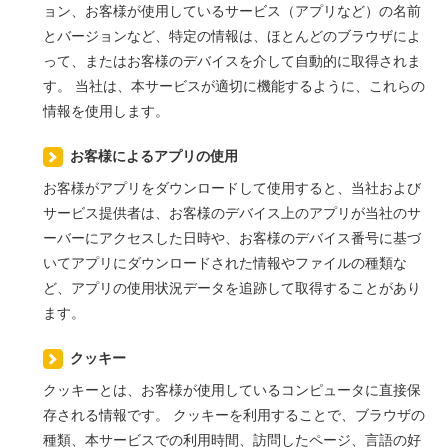
ョン、お客様が使用しているサービス（アプリなど）の名前
とバージョンなど、特定の情報は、ほとんどのブラウザによ
って、またはお客様のデバイスを介して自動的に取得されま
す。 当社は、本サービスが適切に機能するように、これらの
情報を使用します。
お客様によるアプリの使用
お客様がアプリをダウンロードして使用すると、当社および
サービス提供者は、お客様のデバイス上のアプリが当社のサ
ーバーにアクセスした日時や、お客様のデバイス番号に基づ
いてアプリにダウンロードされた情報やファイルの種類な
ど、アプリの使用状況データを追跡して取得することがあり
ます。
クッキー
クッキーとは、お客様が使用しているコンピュータに直接保
存される情報です。 クッキーを利用することで、ブラウザの
種類、本サービスでの利用時間、訪問したページ、言語の好