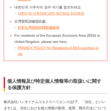
대한민국 거주자의 경우 여기를 참조하세요.
대한민국 거주자에 대한 개인정보 처리방침
台灣居民請確認此處。
針對台灣居民的隱私權政策
For residents of the European Economic Area (EEA) or
United Kingdom, please see here.
PRIVACY POLICY for Residents of EEA countries or
UK
個人情報及び特定個人情報等の取扱いに関す
る保護方針
株式会社バンダイナムコエクスペリエンス(以下、「当社」といい
ます) は、当社における個人情報の取得、使用、開示方法について