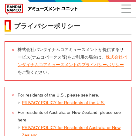
プライバシーポリシー
株式会社バンダイナムコアミューズメントが提供するサ
ービス(ナムコパークス等)をご利用の場合は、
株式会社バ
ンダイナムコアミューズメントのプライバシーポリシー
をご覧ください。
For residents of the U.S., please see here.
PRIVACY POLICY for Residents of the U.S.
For residents of Australia or New Zealand, please see
here.
PRIVACY POLICY for Residents of Australia or New
Zealand