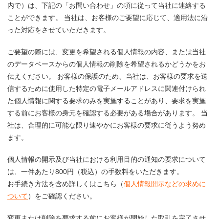
内で）は、下記の「お問い合わせ」の項に従って当社に連絡する
ことができます。 当社は、お客様のご要望に応じて、適用法に沿
った対応をさせていただきます。
ご要望の際には、変更を希望される個人情報の内容、または当社
のデータベースからの個人情報の削除を希望されるかどうかをお
伝えください。 お客様の保護のため、当社は、お客様の要求を送
信するために使用した特定の電子メールアドレスに関連付けられ
た個人情報に関する要求のみを実施することがあり、要求を実施
する前にお客様の身元を確認する必要がある場合があります。 当
社は、合理的に可能な限り速やかにお客様の要求に従うよう努め
ます。
個人情報の開示及び当社における利用目的の通知の要求について
は、一件あたり800円（税込）の手数料をいただきます。
お手続き方法を含め詳しくはこちら（
個人情報開示などの求めに
ついて
）をご確認ください。
変更または削除を要求する前にお客様が開始した取引を完了させ