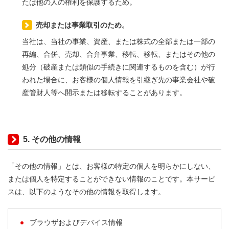
たは他の人の権利を保護するため。
売却または事業取引のため。
当社は、当社の事業、資産、または株式の全部または一部の
再編、合併、売却、合弁事業、移転、移転、またはその他の
処分（破産または類似の手続きに関連するものを含む）が行
われた場合に、お客様の個人情報を引継ぎ先の事業会社や破
産管財人等へ開示または移転することがあります。
5. その他の情報
「その他の情報」とは、お客様の特定の個人を明らかにしない、
または個人を特定することができない情報のことです。本サービ
スは、以下のようなその他の情報を取得します。
ブラウザおよびデバイス情報