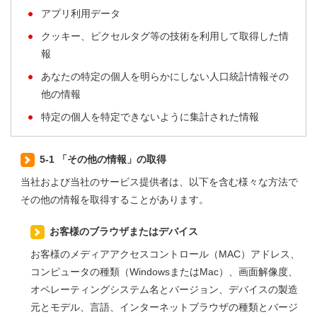
アプリ利用データ
クッキー、ピクセルタグ等の技術を利用して取得した情
報
あなたの特定の個人を明らかにしない人口統計情報その
他の情報
特定の個人を特定できないように集計された情報
5-1 「その他の情報」の取得
当社および当社のサービス提供者は、以下を含む様々な方法で
その他の情報を取得することがあります。
お客様のブラウザまたはデバイス
お客様のメディアアクセスコントロール（MAC）アドレス、
コンピュータの種類（WindowsまたはMac）、画面解像度、
オペレーティングシステム名とバージョン、デバイスの製造
元とモデル、言語、インターネットブラウザの種類とバージ