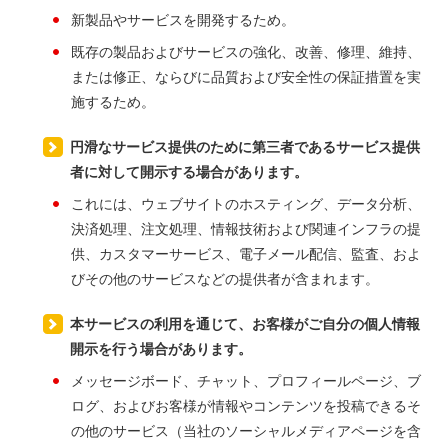
新製品やサービスを開発するため。
既存の製品およびサービスの強化、改善、修理、維持、
または修正、ならびに品質および安全性の保証措置を実
施するため。
円滑なサービス提供のために第三者であるサービス提供
者に対して開示する場合があります。
これには、ウェブサイトのホスティング、データ分析、
決済処理、注文処理、情報技術および関連インフラの提
供、カスタマーサービス、電子メール配信、監査、およ
びその他のサービスなどの提供者が含まれます。
本サービスの利用を通じて、お客様がご自分の個人情報
開示を行う場合があります。
メッセージボード、チャット、プロフィールページ、ブ
ログ、およびお客様が情報やコンテンツを投稿できるそ
の他のサービス（当社のソーシャルメディアページを含