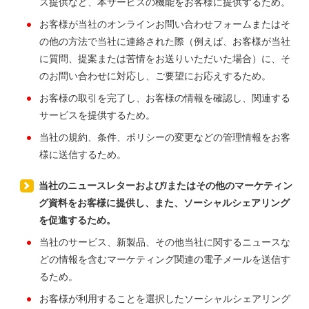
ス提供など、本サービスの機能をお客様に提供するため。
お客様が当社のオンラインお問い合わせフォームまたはそ
の他の方法で当社に連絡された際（例えば、お客様が当社
に質問、提案または苦情をお送りいただいた場合）に、そ
のお問い合わせに対応し、ご要望にお応えするため。
お客様の取引を完了し、お客様の情報を確認し、関連する
サービスを提供するため。
当社の規約、条件、ポリシーの変更などの管理情報をお客
様に送信するため。
当社のニュースレターおよび/またはその他のマーケティン
グ資料をお客様に提供し、また、ソーシャルシェアリング
を促進するため。
当社のサービス、新製品、その他当社に関するニュースな
どの情報を含むマーケティング関連の電子メールを送信す
るため。
お客様が利用することを選択したソーシャルシェアリング