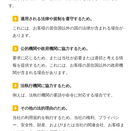
す。
適用される法律や規制を遵守するため。
これには、お客様の居住国以外の国の法律が含まれる場合が
あります。
公的機関や政府機関に協力するため。
要求に応じるため、または当社が必要または適切と考える情
報を提供するため。これには、お客様の居住国以外の政府機
関が含まれる場合があります。
法執行機関に協力するため。
例えば、法執行機関の要請や命令に対応する場合です。
その他の法的理由のため。
当社の利用規約を執行するため。当社の権利、プライバシ
ー、安全性、財産、および/または当社の関連会社、お客様ま