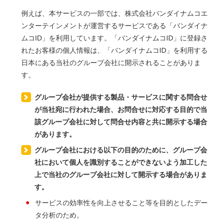
例えば、本サービスの一部では、株式会社バンダイナムコエ
ンターテインメントが運営するサービスである「バンダイナ
ムコID」を利用しています。「バンダイナムコID」に登録さ
れたお客様の個人情報は、「バンダイナムコID」を利用する
日本にある当社のグループ会社に開示されることがありま
す。
グループ会社が提供する製品・サービスに関する問合せ
が当社宛に行われた場合、お問合せに対応する目的で当
該グループ会社に対して問合せ内容と共に開示する場合
があります。
グループ会社における以下の目的のために、グループ会
社において個人を識別することができないよう加工した
上で当社のグループ会社に対して開示する場合がありま
す。
サービスの効率性を向上させること等を目的としたデー
タ分析のため。