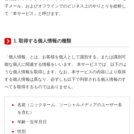
子メール、およびオフラインでのビジネス上のやりとりを総称し
て「本サービス」と呼びます。
1. 取得する個人情報の種類
「個人情報」とは、お客様を個人として識別する、または識別可
能な個人に関連する情報をいいます。 本サービスでは、以下のよ
うな個人情報を取得します。なお、本サービスの内容により取得
する個人情報は異なり、必ずしも以下で列挙される個人情報のす
べてを取得するものではありません。
名前（ニックネーム、ソーシャルメディアのユーザー名
を含む）
年齢・生年月日
性別