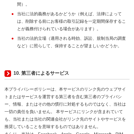
間）。
当社に法的義務があるかどうか（例えば、法律によって
は、削除する前にお客様の取引記録を一定期間保存するこ
とが義務付けられている場合があります）。
当社の法的立場（適用される時効、訴訟、規制当局の調査
など）に照らして、保持することが望ましいかどうか。
10. 第三者によるサービス
本プライバシーポリシーは、本サービスのリンク先のウェブサイ
トまたはサービスを運営する第三者を含む第三者のプライバシ
ー、情報、またはその他の慣行に対処するものではなく、当社は
一切の責任を負いません。 本サービスにリンクが含まれていて
も、当社または当社の関連会社がリンク先のサイトやサービスを
推奨していることを意味するものではありません。