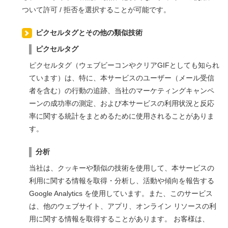
ついて許可 / 拒否を選択することが可能です。
ピクセルタグとその他の類似技術
ピクセルタグ
ピクセルタグ（ウェブビーコンやクリアGIFとしても知られ
ています）は、特に、本サービスのユーザー（メール受信
者を含む）の行動の追跡、当社のマーケティングキャンペ
ーンの成功率の測定、および本サービスの利用状況と反応
率に関する統計をまとめるために使用されることがありま
す。
分析
当社は、クッキーや類似の技術を使用して、本サービスの
利用に関する情報を取得・分析し、活動や傾向を報告する
Google Analytics を使用しています。また、このサービス
は、他のウェブサイト、アプリ、オンライン リソースの利
用に関する情報を取得することがあります。 お客様は、