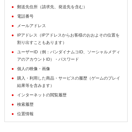
郵送先住所（請求先、発送先を含む）
電話番号
メールアドレス
IPアドレス（IPアドレスからお客様のおおよその位置を
割り出すこともあります）
ユーザーID（例：バンダイナムコID、ソーシャルメディ
アのアカウントID）・パスワード
個人の映像・画像
購入・利用した商品・サービスの履歴（ゲームのプレイ
結果等を含みます）
インターネットの閲覧履歴
検索履歴
位置情報