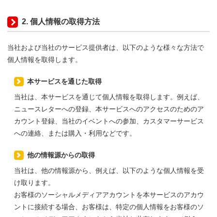
2. 個人情報の取得方法
当社および当社のサービス提供者は、以下のような様々な方法で
個人情報を取得します。
本サービスを通じた取得
当社は、本サービスを通じて個人情報を取得します。例えば、
ニュースレターへの登録、本サービスへのアクセスのためのア
カウント登録、当社のイベントへの参加、カスタマーサービス
への連絡、または購入・利用などです。
他の情報源からの取得
当社は、他の情報源から、例えば、以下のような個人情報を受
け取ります。
お客様のソーシャルメディアアカウントを本サービスのアカウ
ントに接続する場合、お客様は、特定の個人情報をお客様のソ