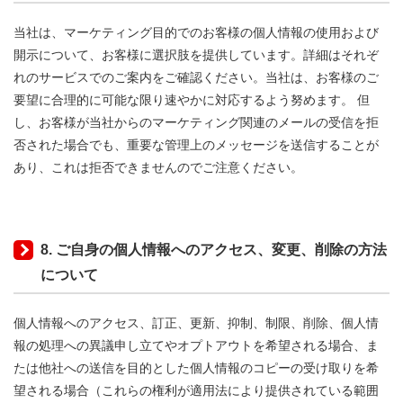
当社は、マーケティング目的でのお客様の個人情報の使用および
開示について、お客様に選択肢を提供しています。詳細はそれぞ
れのサービスでのご案内をご確認ください。当社は、お客様のご
要望に合理的に可能な限り速やかに対応するよう努めます。 但
し、お客様が当社からのマーケティング関連のメールの受信を拒
否された場合でも、重要な管理上のメッセージを送信することが
あり、これは拒否できませんのでご注意ください。
8. ご自身の個人情報へのアクセス、変更、削除の方法
について
個人情報へのアクセス、訂正、更新、抑制、制限、削除、個人情
報の処理への異議申し立てやオプトアウトを希望される場合、ま
たは他社への送信を目的とした個人情報のコピーの受け取りを希
望される場合（これらの権利が適用法により提供されている範囲