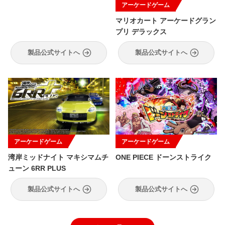
アーケードゲーム
マリオカート アーケードグラン
プリ デラックス
製品公式サイトへ
製品公式サイトへ
アーケードゲーム
アーケードゲーム
湾岸ミッドナイト マキシマムチ
ONE PIECE ドーンストライク
ューン 6RR PLUS
製品公式サイトへ
製品公式サイトへ