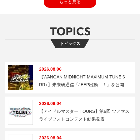
もっと見る
TOPICS
トピックス
2026.08.06
【WANGAN MIDNIGHT MAXIMUM TUNE 6
RR+】未来研通信「JEEP出動！！」を公開
2026.08.04
【アイドルマスター TOURS】第6回 ツアマス
ライブフォトコンテスト結果発表
2026.08.04