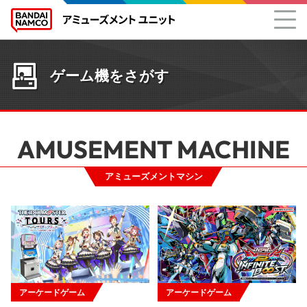
ゲーム機をさがす
AMUSEMENT MACHINE
アミューズメントマシン
アーケードゲーム
アーケードゲーム