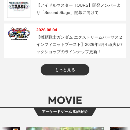
【アイドルマスター TOURS】開発メンバーよ
り「Second Stage」開幕に向けて
2026.08.04
【機動戦士ガンダム エクストリームバーサス２
インフィニットブースト】2026年8月4日(火)パ
ックショップのラインナップ更新！
もっと見る
MOVIE
アーケードゲーム 動画紹介