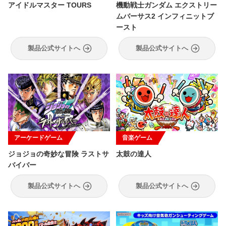
アイドルマスター TOURS
機動戦士ガンダム エクストリー
ムバーサス2 インフィニットブ
ースト
製品公式サイトへ
製品公式サイトへ
アーケードゲーム
音楽ゲーム
ジョジョの奇妙な冒険 ラストサ
太鼓の達人
バイバー
製品公式サイトへ
製品公式サイトへ