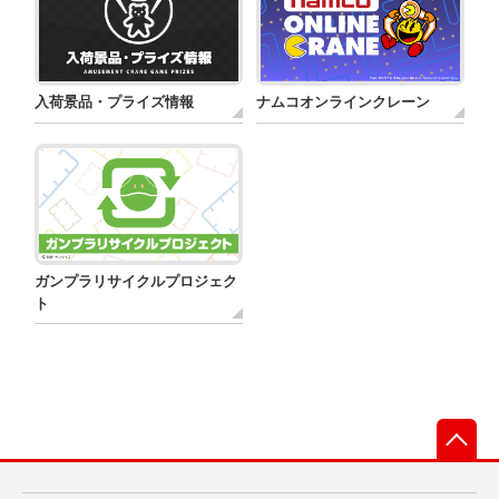
入荷景品・プライズ情報
ナムコオンラインクレーン
ガンプラリサイクルプロジェク
ト
先