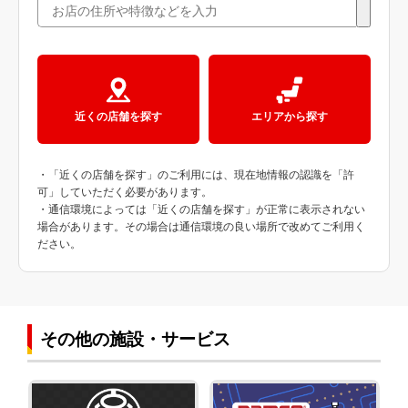
近くの店舗を探す
エリアから探す
・「近くの店舗を探す」のご利用には、現在地情報の認識を「許
可」していただく必要があります。
・通信環境によっては「近くの店舗を探す」が正常に表示されない
場合があります。その場合は通信環境の良い場所で改めてご利用く
ださい。
その他の施設・サービス