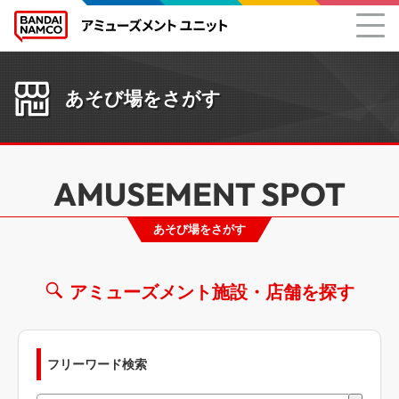
あそび場をさがす
AMUSEMENT SPOT
あそび場をさがす
アミューズメント施設・店舗を探す
フリーワード検索