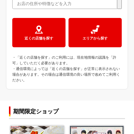
近くの店舗を探す
エリアから探す
・「近くの店舗を探す」のご利用には、現在地情報の認識を「許
可」していただく必要があります。
・通信環境によっては「近くの店舗を探す」が正常に表示されない
場合があります。その場合は通信環境の良い場所で改めてご利用く
ださい。
期間限定ショップ