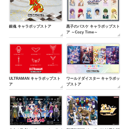
銀魂 キャラポップストア
黒子のバスケ キャラポップスト
ア ～Cozy Time～
ULTRAMAN キャラポップスト
ワールドダイスター キャラポッ
ア
プストア