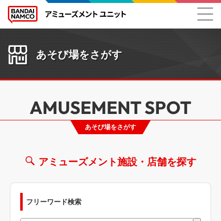
あそび場をさがす
AMUSEMENT SPOT
あそび場をさがす
アミューズメント施設・店舗を探す
フリーワード検索