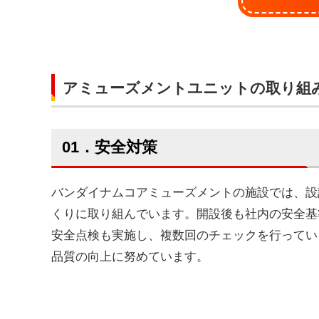
アミューズメントユニットの取り組
01．安全対策
バンダイナムコアミューズメントの施設では、設
くりに取り組んでいます。開設後も社内の安全基
安全点検も実施し、複数回のチェックを行ってい
品質の向上に努めています。