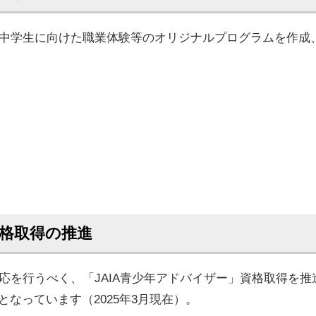
中学生に向けた職業体験等のオリジナルプログラムを作成
格取得の推進
応を行うべく、「JAIA青少年アドバイザー」資格取得を推
なっています（2025年3月現在）。