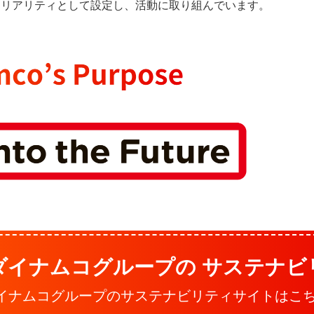
テリアリティとして設定し、活動に取り組んでいます。
ダイナムコグループの サステナビ
イナムコグループの
サステナビリティサイトはこ