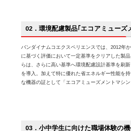
02．環境配慮製品｢エコアミューズ
バンダイナムコエクスペリエンスでは、2012年
に基づく評価において一定基準をクリアした製品を
らは、さらに高い基準へ環境配慮設計基準を刷新しRe
を導入。加えて特に優れた省エネルギー性能を持
な機器の証として「エコアミューズメントマシン
03．小中学生に向けた職場体験の機