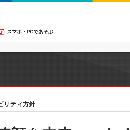
スマホ・PCであそぶ
ビリティ方針