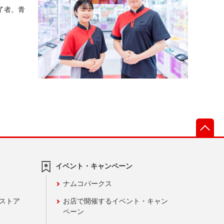
先
イベント・キャンペーン
ナムコパークス
ンストア
お店で開催するイベント・キャン
ペーン