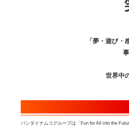
「夢・遊び・
世界中
サステナビリティマネジメン
バンダイナムコグループは「Fun for All into 