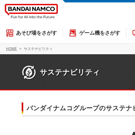
あそび場をさがす
ゲーム機をさがす
HOME
サステナビリティ
サステナビリティ
バンダイナムコグループのサステナ