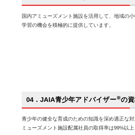
国内アミューズメント施設を活用して、地域の小
学習の機会を積極的に提供しています。
※
04．JAIA青少年アドバイザー
の資
青少年の健全な育成のための知識を深め適正な対
ミューズメント施設配属社員の取得率は99%以上と