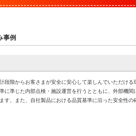
み事例
計段階からお客さまが安全に安心して楽しんでいただける
準に準じた内部点検・施設運営を行うとともに、外部機関
ます。また、自社製品における品質基準に沿った安全性の