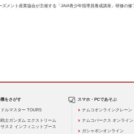
ム機をさがす
スマホ・PCであそぶ
ドルマスター TOURS
ナムコオンラインクレーン
動戦士ガンダム エクストリーム
ナムコパークス オンライ
ーサス２ インフィニットブース
ガシャポンオンライン