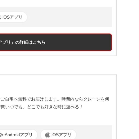
iOSアプリ
アプリ」
の詳細はこちら
をご自宅へ無料でお届けします。時間内ならクレーンを何
時間いつでも、どこでも好きな時に遊べる！
Androidアプリ
iOSアプリ