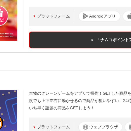
プラットフォーム
Androidアプリ
「ナムコポイント
本物のクレーンゲームをアプリで操作！GETした商品
度でも上下左右に動かせるので商品が狙いやすい！24
いち早く話題の商品をGETしよう！
プラットフォーム
ウェブブラウザ