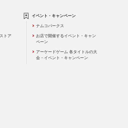
イベント・キャンペーン
ナムコパークス
ンストア
お店で開催するイベント・キャン
ペーン
アーケードゲーム 各タイトルの大
会・イベント・キャンペーン