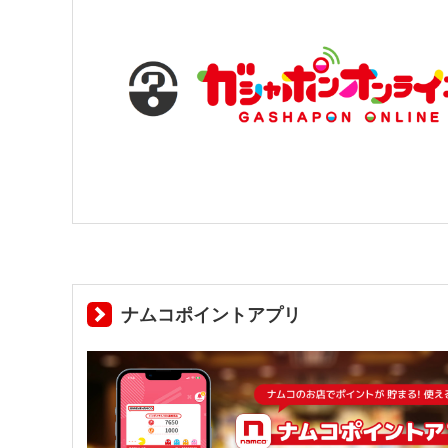
ナムコポイントアプリ