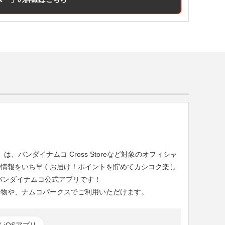
）は、バンダイナムコ Cross Storeなど対象のオフィシャ
の情報をいち早くお届け！ポイントを貯めてカシコク楽し
バンダイナムコ公式アプリです！
い物や、ナムコパークスでご利用いただけます。
iOSアプリ