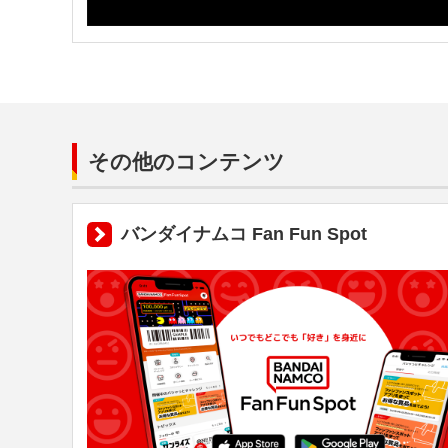
その他のコンテンツ
バンダイナムコ Fan Fun Spot