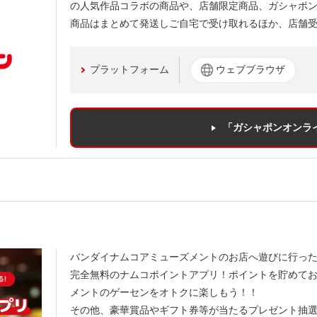
の人気作品コラボの商品や、店舗限定商品、ガシャポ
商品はまとめて発送しご自宅で受け取れるほか、店舗
プラットフォーム
ウェブブラウザ
「ガシャポンオンラ
バンダイナムコアミューズメントのお店へ遊びに行っ
完全無料のナムコポイントアプリ！ポイントを貯めて
メントのゲーセンをオトクに楽しもう！！
その他、豪華賞品やギフト券等が当たるプレゼント抽