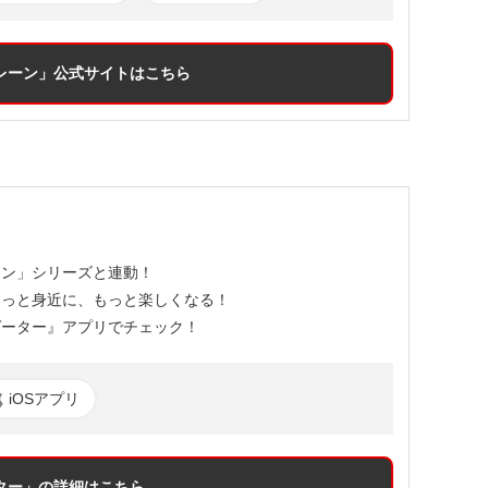
レーン」
公式サイトはこちら
ーン」シリーズと連動！
もっと身近に、もっと楽しくなる！
ゲーター』アプリでチェック！
iOSアプリ
ター」
の詳細はこちら