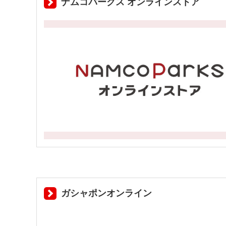
ナムコパークス オンラインストア
ガシャポンオンライン