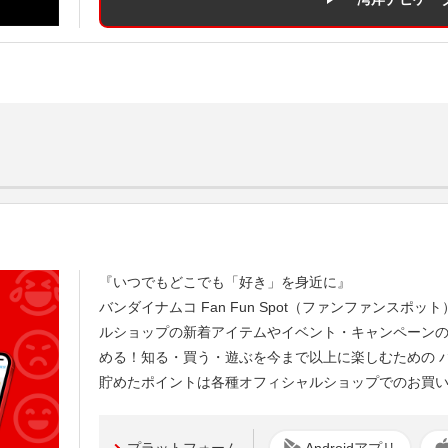
『いつでもどこでも「好き」を身近に』
バンダイナムコ Fan Fun Spot（ファンファンスポット
ルショップの新着アイテムやイベント・キャンペーン
める！知る・買う・遊ぶを今まで以上に楽しむための 
貯めたポイントは各種オフィシャルショップでのお買
プラットフォーム
Androidアプリ