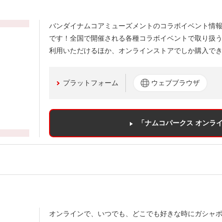
バンダイナムコアミューズメントのコラボイベント情
です！全国で開催される各種コラボイベントで取り扱
利用いただけるほか、オンラインストアでしか購入で
プラットフォーム
ウェブブラウザ
「ナムコパークス オンラ
オンラインで、いつでも、どこでも好きな時にガシャ