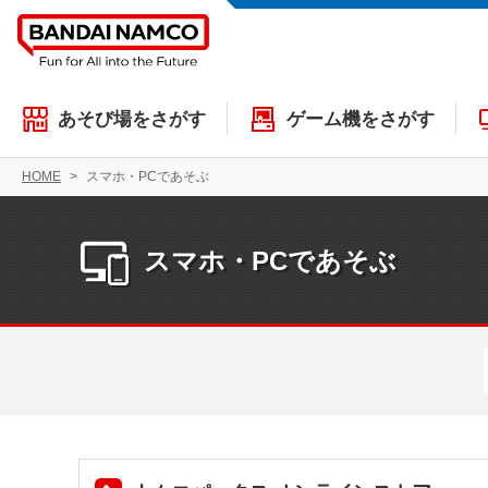
あそび場をさがす
ゲーム機をさがす
HOME
スマホ・PCであそぶ
スマホ・PCであそぶ