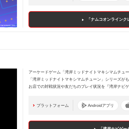
「ナムコオンラインク
アーケードゲーム「湾岸ミッドナイトマキシマムチュ
「湾岸ミッドナイトマキシマムチューン」シリーズが
お店での対戦状況や友だちのプレイ状況を『湾岸ナビ
プラットフォーム
Androidアプリ
「湾岸ナビゲー