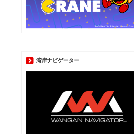
湾岸ナビゲーター