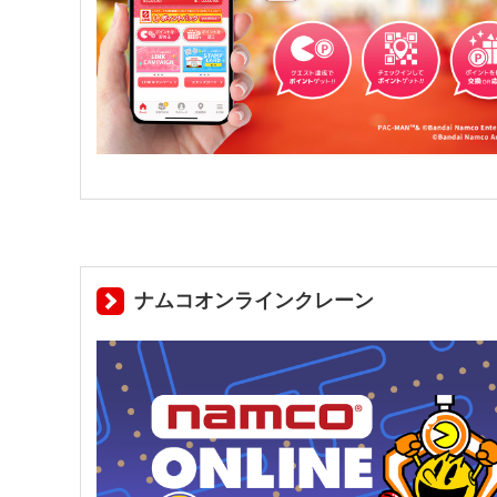
ナムコオンラインクレーン