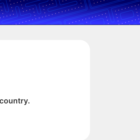
 country.