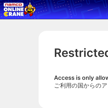
Restricte
Access is only all
ご利用の国からのア