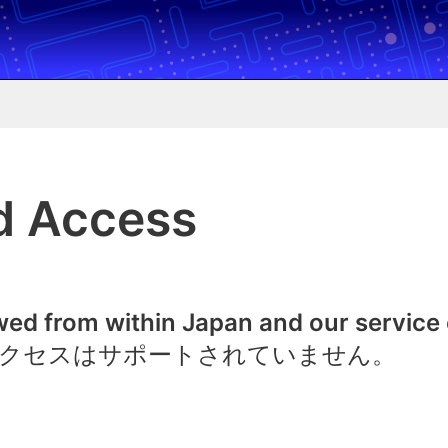
d Access
owed from within Japan and our service
クセスはサポートされていません。