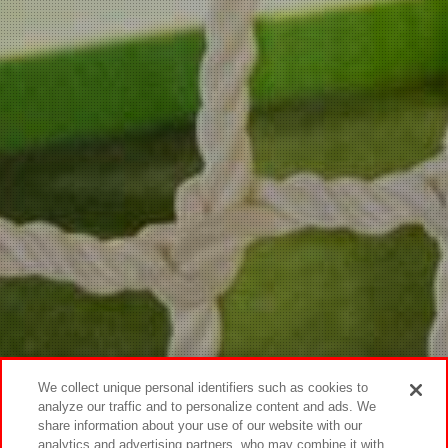
We collect unique personal identifiers such as cookies to
analyze our traffic and to personalize content and ads. We
share information about your use of our website with our
analytics and advertising partners, who may combine it with