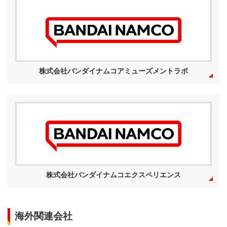
株式会社バンダイナムコアミューズメントラボ
株式会社バンダイナムコエクスペリエンス
海外関連会社