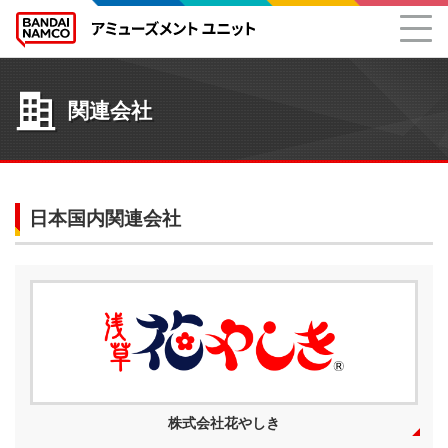
関連会社
日本国内関連会社
株式会社花やしき