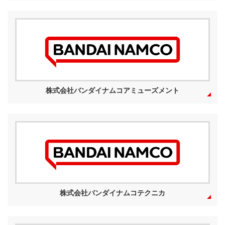
株式会社バンダイナムコアミューズメント
株式会社バンダイナムコテクニカ