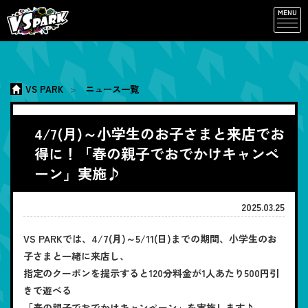
MENU
VS PARK
ニュース一覧
4/7(月)～小学生のお子さまと来店でお
得に！「春の親子でおでかけキャンペ
ーン」実施♪
2025.03.25
VS PARKでは、4/7(月)～5/11(日)までの期間、小学生のお
子さまと一緒に来店し、
指定のクーポンを提示すると120分料金が1人あたり500円引
きで遊べる
「春の親子でおでかけキャンペーン」を実施します♪