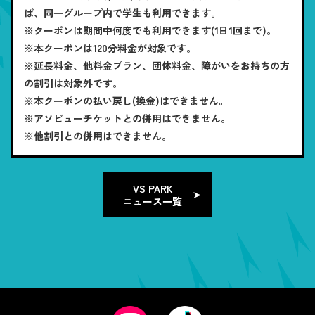
ば、同一グループ内で学生も利用できます。
※クーポンは期間中何度でも利用できます(1日1回まで)。
※本クーポンは120分料金が対象です。
※延長料金、他料金プラン、団体料金、障がいをお持ちの方
の割引は対象外です。
※本クーポンの払い戻し(換金)はできません。
※アソビューチケットとの併用はできません。
※他割引との併用はできません。
VS PARK
ニュース一覧