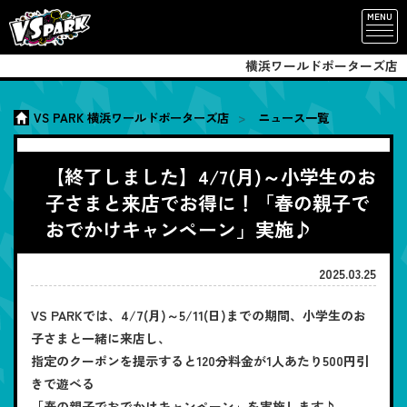
MENU
横浜ワールドポーターズ店
VS PARK 横浜ワールドポーターズ店
ニュース一覧
【終了しました】4/7(月)～小学生のお
子さまと来店でお得に！「春の親子で
おでかけキャンペーン」実施♪
2025.03.25
VS PARKでは、4/7(月)～5/11(日)までの期間、小学生のお
子さまと一緒に来店し、
指定のクーポンを提示すると120分料金が1人あたり500円引
きで遊べる
「春の親子でおでかけキャンペーン」を実施します♪