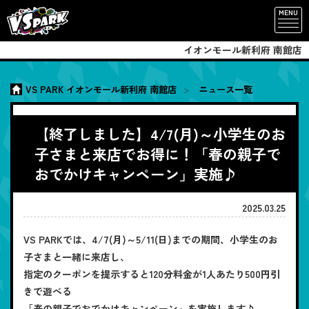
MENU
イオンモール新利府 南館店
VS PARK イオンモール新利府 南館店
ニュース一覧
【終了しました】4/7(月)～小学生のお
子さまと来店でお得に！「春の親子で
おでかけキャンペーン」実施♪
2025.03.25
VS PARKでは、4/7(月)～5/11(日)までの期間、小学生のお
子さまと一緒に来店し、
指定のクーポンを提示すると120分料金が1人あたり500円引
きで遊べる
「春の親子でおでかけキャンペーン」を実施します♪