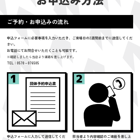
ご予約・お申込みの流れ
申込フォームに必要事項を入力いただき、ご来場日の2週間前までに送信してくだ
さい。
お電話にてお問合せいただくことも可能です。
※確認しましたら当店より連絡を差し上げます。
TEL：0570－076505
申込フォームに入力して送信してくだ
担当者より内容確認のご連絡を差し上