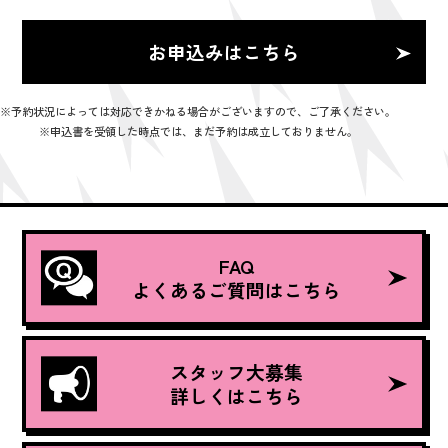
お申込みはこちら
※予約状況によっては対応できかねる場合がございますので、ご了承ください。
※申込書を受領した時点では、まだ予約は成立しておりません。
FAQ
よくあるご質問はこちら
スタッフ大募集
詳しくはこちら