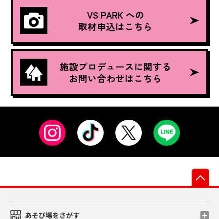
VS PARK への
取材申込はこちら
施設プロデュースに関する
お問い合わせはこちら
先
あそび場をさがす