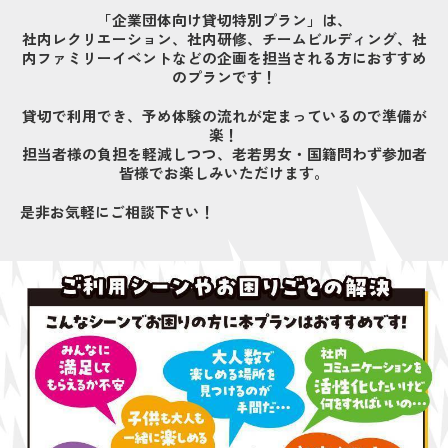
「企業団体向け貸切特別プラン」は、
社内レクリエーション、社内研修、チームビルディング、社
内ファミリーイベントなどの企画を担当される方におすすめ
のプランです！
貸切で利用でき、予め体験の流れが定まっているので準備が
楽！
担当者様の負担を軽減しつつ、老若男女・国籍問わず参加者
皆様でお楽しみいただけます。
是非お気軽にご相談下さい！