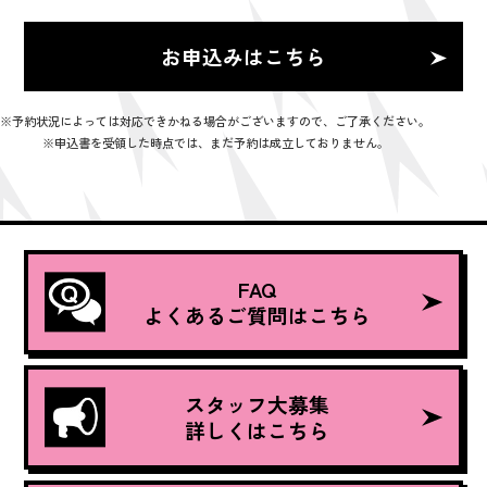
お申込みはこちら
※予約状況によっては対応できかねる場合がございますので、ご了承ください。
※申込書を受領した時点では、まだ予約は成立しておりません。
FAQ
よくあるご質問はこちら
スタッフ大募集
詳しくはこちら