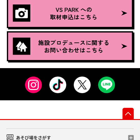
VS PARK への
取材申込はこちら
施設プロデュースに関する
お問い合わせはこちら
先
あそび場をさがす