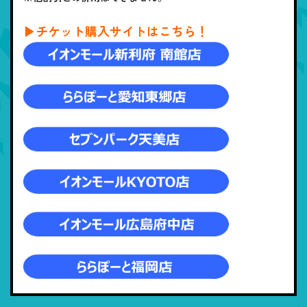
▶チケット購入サイトはこちら！