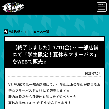
MENU
VS PARK
ニュース一覧
【終了しました】7/11(金)～ 一部店舗
にて「学生限定！夏休みフリーパス」
をWEBで販売♬
2025.07.04
VS PARKでは一部の店舗にて、中学生以上の学生が使えるお
得なフリーパスをWEBにて版売します♬
屋内施設だから日焼けを気にせず遊べちゃう！
夏休みはVS PARKで1日中遊んじゃおう！