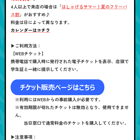
4人以上で来店の場合は「
はしゃげるサマー！夏のフリーパ
ス割
」がおすすめ♪
料金は日によって異なります。
カレンダーはコチラ
▶ご利用方法：
【WEBチケット】
携帯電話で購入時に発行された電子チケットを表示、店頭で
学生証と一緒に提示してください。
※利用にはWEBからの事前購入が必要です。
※有効期限が切れたチケットは無効となり、使用できませ
ん。
当日窓口で通常料金のチケットを購入してください。
▶注意事項：