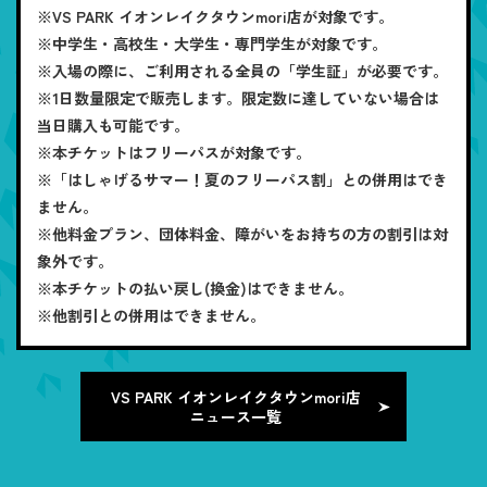
※VS PARK イオンレイクタウンmori店が対象です。
※中学生・高校生・大学生・専門学生が対象です。
※入場の際に、ご利用される全員の「学生証」が必要です。
※1日数量限定で販売します。限定数に達していない場合は
当日購入も可能です。
※本チケットはフリーパスが対象です。
※「はしゃげるサマー！夏のフリーパス割」との併用はでき
ません。
※他料金プラン、団体料金、障がいをお持ちの方の割引は対
象外です。
※本チケットの払い戻し(換金)はできません。
※他割引との併用はできません。
VS PARK イオンレイクタウンmori店
ニュース一覧