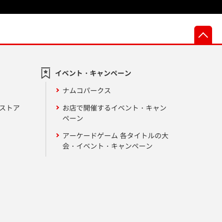
先
イベント・キャンペーン
ナムコパークス
ンストア
お店で開催するイベント・キャン
ペーン
アーケードゲーム 各タイトルの大
会・イベント・キャンペーン