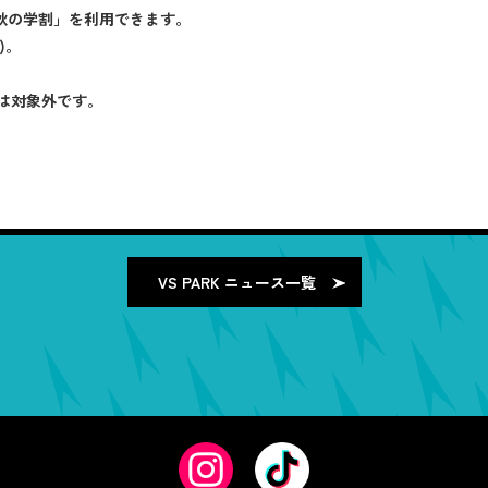
秋の学割」を利用できます。
)。
は対象外です。
VS PARK
ニュース一覧