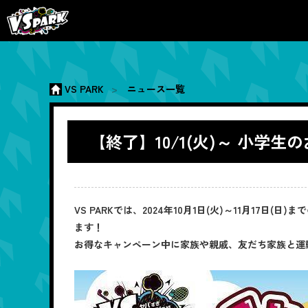
VS PARK
ニュース一覧
【終了】10/1(火)～ 小学
VS PARKでは、2024年10月1日(火)～11月1
ます！
お得なキャンペーン中に家族や親戚、友だち家族と運