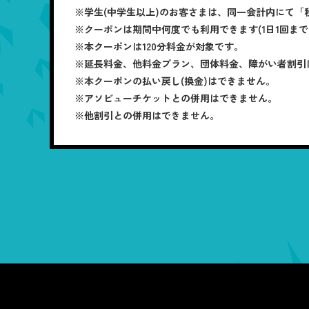
※学生(中学生以上)のお客さまは、同一会計内にて「
※クーポンは期間中何度でも利用できます(1日1回まで
※本クーポンは120分料金が対象です。
※延長料金、他料金プラン、団体料金、障がい者割引
※本クーポンの払い戻し(換金)はできません。
※アソビューチケットとの併用はできません。
※他割引との併用はできません。