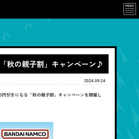
MENU
に！「秋の親子割」キャンペーン♪
2024.09.24
たり500円引きになる「秋の親子割」キャンペーンを開催し