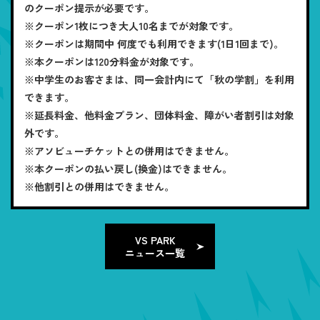
のクーポン提示が必要です。
※クーポン1枚につき大人10名までが対象です。
※クーポンは期間中 何度でも利用できます(1日1回まで)。
※本クーポンは120分料金が対象です。
※中学生のお客さまは、同一会計内にて「秋の学割」を利用
できます。
※延長料金、他料金プラン、団体料金、障がい者割引は対象
外です。
※アソビューチケットとの併用はできません。
※本クーポンの払い戻し(換金)はできません。
※他割引との併用はできません。
VS PARK
ニュース一覧