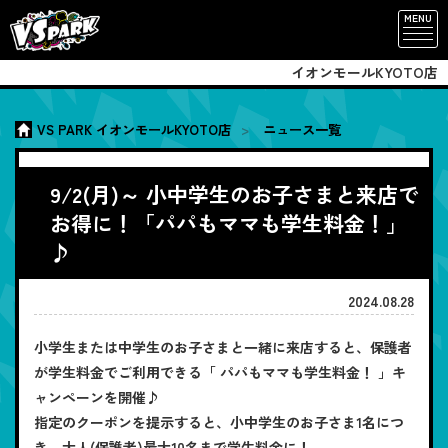
MENU
イオンモールKYOTO店
VS PARK イオンモールKYOTO店
ニュース一覧
9/2(月)～ 小中学生のお子さまと来店で
お得に！「パパもママも学生料金！」
♪
2024.08.28
小学生または中学生のお子さまと一緒に来店すると、保護者
が学生料金でご利用できる「 パパもママも学生料金！ 」キ
ャンペーンを開催♪
指定のクーポンを提示すると、小中学生のお子さま1名につ
き、大人(保護者)最大10名まで学生料金に！