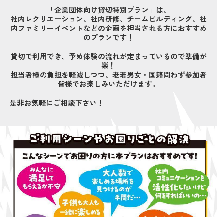
「企業団体向け貸切特別プラン」は、
社内レクリエーション、社内研修、チームビルディング、社
内ファミリーイベントなどの企画を担当される方におすすめ
のプランです！
貸切で利用でき、予め体験の流れが定まっているので準備が
楽！
担当者様の負担を軽減しつつ、老若男女・国籍問わず参加者
皆様でお楽しみいただけます。
是非お気軽にご相談下さい！