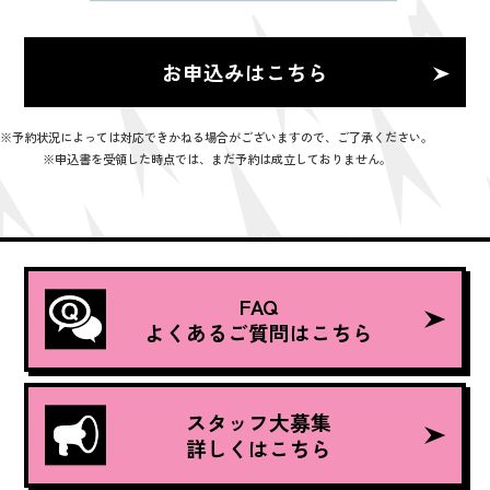
お申込みはこちら
※予約状況によっては対応できかねる場合がございますので、ご了承ください。
※申込書を受領した時点では、まだ予約は成立しておりません。
FAQ
よくあるご質問はこちら
スタッフ大募集
詳しくはこちら