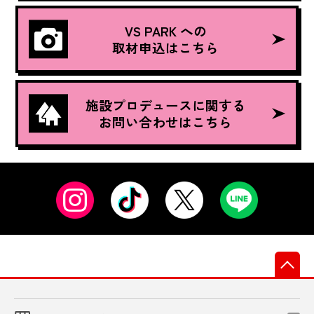
VS PARK への
取材申込はこちら
施設プロデュースに関する
お問い合わせはこちら
先