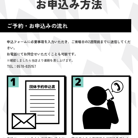
お申込み方法
ご予約・お申込みの流れ
申込フォームに必要事項を入力いただき、ご来場日の2週間前までに送信してくだ
さい。
お電話にてお問合せいただくことも可能です。
※確認しましたら当店より連絡を差し上げます。
TEL：0570-025157