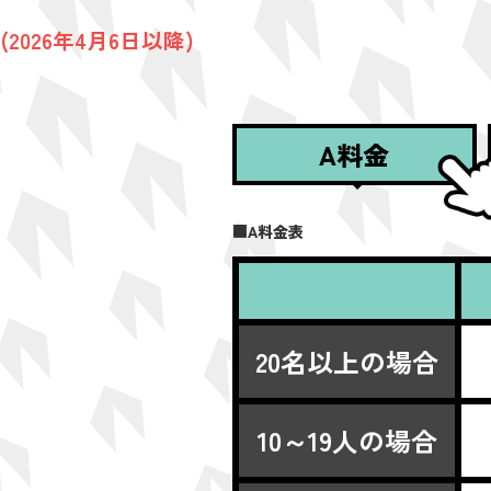
(2026年4月6日以降)
A料金
■A料金表
20名以上の場合
10～19人の場合