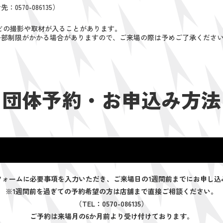
570-086135）
組などの撮影や取材が入ることがあります。
一部制限がかかる場合がありますので、ご来場の際は予めご了承くださ
団体予約・お申込み方法
フォームに必要事項を入力いただき、ご来場日の1週間前までにお申し込
※1週間前を過ぎての予約希望の方は店舗まで直接ご相談ください。
（TEL：0570-086135）
ご予約は来場月の6か月前より受け付けております。