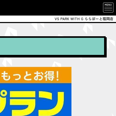
MENU
VS PARK WITH G ららぽーと福岡店