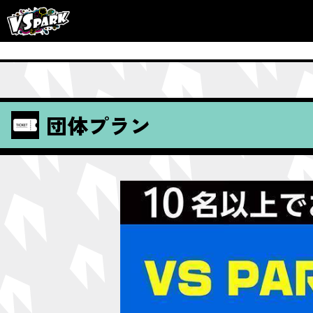
団体プラン