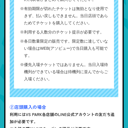
※有効期限が切れたチケットは無効となり使用で
きず、払い戻しもできません。当日店頭であら
ためてチケットを購入してください。
※利用する人数分のチケット提示が必要です。
※各日数量限定の販売です。限定数に達していな
い場合はWEB(アソビュー)で当日購入も可能で
す。
※優先入場チケットではありません。当日入場待
機列ができている場合は待機列に並んでからご
入場ください。
②店頭購入の場合
利用にはVS PARK各店舗のLINE公式アカウントの友だち追
加が必要です。