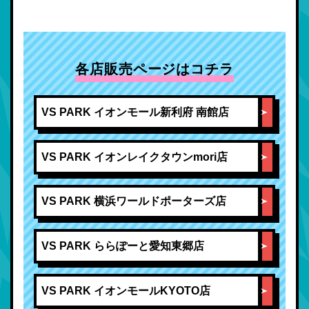
各店販売ページはコチラ
VS PARK イオンモール新利府 南館店
VS PARK イオンレイクタウンmori店
VS PARK 横浜ワールドポーターズ店
VS PARK ららぽーと愛知東郷店
VS PARK イオンモールKYOTO店