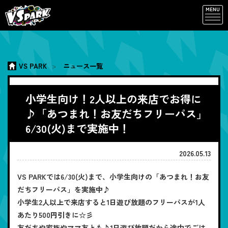
MENU
VS PARK
ニュース一覧
小学生向け！2人以上の来店でお得に
♪「あつまれ！お友だちフリーパス」
6/30(火)まで実施中！
2026.05.13
VS PARKでは6/30(火)まで、小学生向けの「あつまれ！お友
だちフリーパス」を実施中♪
小学生2人以上で来店すると1日遊び放題のフリーパスが1人
あたり500円引きに☆彡
友だちや家族やママ友とも♪1日遊び放題だから途中でごは