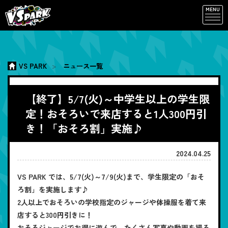
MENU
VS PARK
ニュース一覧
【終了】5/7(火)～中学生以上の学生限
定！おそろいで来店すると1人300円引
き！「おそろ割」実施♪
2024.04.25
VS PARK では、5/7(火)～7/9(火)まで、学生限定の「おそ
ろ割」を実施します♪
2人以上でおそろいの学校指定のジャージや体操服を着て来
店すると300円引きに！
おそろジャージでお得に遊んで、たくさん写真や動画を撮ろ