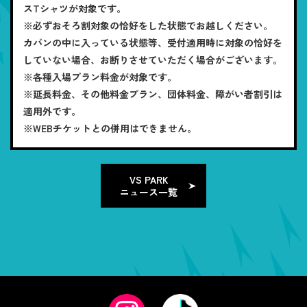
スTシャツが対象です。
※必ずおそろ割対象の恰好をした状態でお越しください。
カバンの中に入っている状態等、受付適用時に対象の恰好を
していない場合、お断りさせていただく場合がございます。
※各種入場プラン料金が対象です。
※延長料金、その他料金プラン、団体料金、障がい者割引は
適用外です。
※WEBチケットとの併用はできません。
VS PARK
ニュース一覧