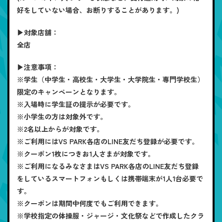
好をしていない場合、お断りすることがあります。)
▶対象店舗：
全店
▶注意事項：
※学生（中学生・高校生・大学生・大学院生・専門学校生）
限定のキャンペーンとなります。
※入場時に学生証の提示が必要です。
※小学生の方は対象外です。
※2名以上からが対象です。
※ご利用にはVS PARK各店のLINE友だち登録が必要です。
※クーポン1枚につきお1人さまが対象です。
※ご利用になるみなさまはVS PARK各店のLINE友だち登録
をしているスマートフォンもしくは携帯端末が1人1台必要で
す。
※クーポンは期間中何度でもご利用できます。
※学校指定の体操服・ジャージ・文化祭などで作成したクラ