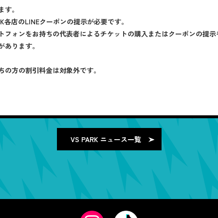
ます。
RK各店のLINEクーポンの提示が必要です。
トフォンをお持ちの代表者によるチケットの購入またはクーポンの提示
があります。
ちの方の割引料金は対象外です。
VS PARK
ニュース一覧