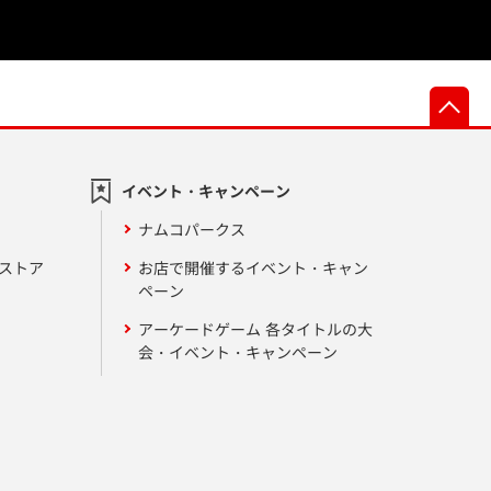
先
イベント・キャンペーン
ナムコパークス
ンストア
お店で開催するイベント・キャン
ペーン
アーケードゲーム 各タイトルの大
会・イベント・キャンペーン