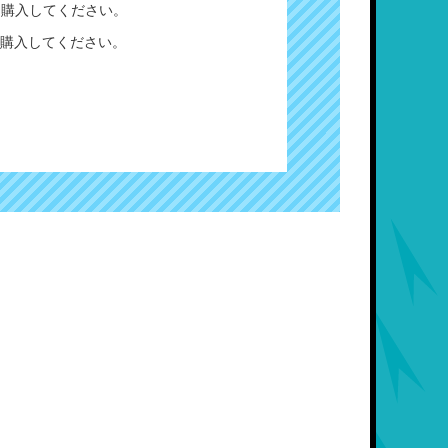
て購入してください。
購入してください。