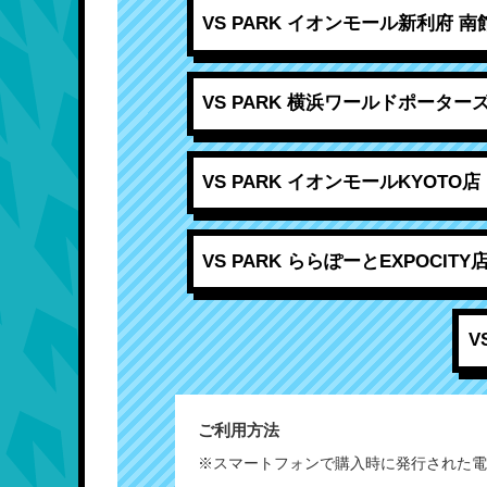
VS PARK イオンモール新利府 南
VS PARK 横浜ワールドポーター
VS PARK イオンモールKYOTO店
VS PARK ららぽーとEXPOCITY
V
ご利用方法
※スマートフォンで購入時に発行された電