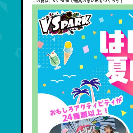
この夏は、VS PARKで最高の思い出をつくろう！