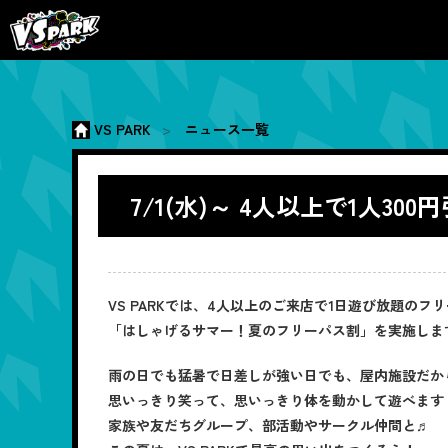
VS PARK
ニュース一覧
7/1(水)～ 4人以上で1人
VS PARKでは、4人以上のご来店で1日遊び放題のフ
「はしゃげるサマー！夏のフリーパス割」を実施しま
雨の日でも猛暑で日差しが強い日でも、屋内施設だか
思いっきり笑って、思いっきり体を動かして遊べます
家族や友だちグループ、部活動やサークル仲間と♬