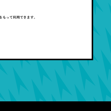
をもって利用できます。