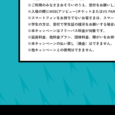
※ご利用のみなさまおそろいのうえ、受付をお願いし
※入場の際にWEB(アソビュー)チケットまたはVS PA
※スマートフォンをお持ちでないお客さまは、スマー
※学生の方は、受付で学生証の提示をお願いする場合
※本キャンペーンはフリーパス料金が対象です。
※延長料金、他料金プラン、団体料金、障がいをお持
※本キャンペーンの払い戻し（換金）はできません。
※他キャンペーンとの併用はできません。