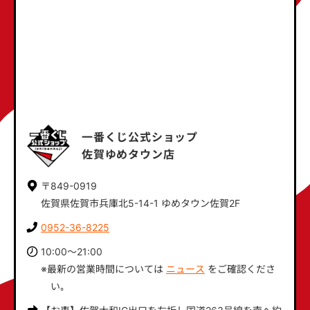
一番くじ公式ショップ
佐賀ゆめタウン店
〒849-0919
佐賀県佐賀市兵庫北5-14-1 ゆめタウン佐賀2F
0952-36-8225
10:00～21:00
※最新の営業時間については
ニュース
をご確認くださ
い｡