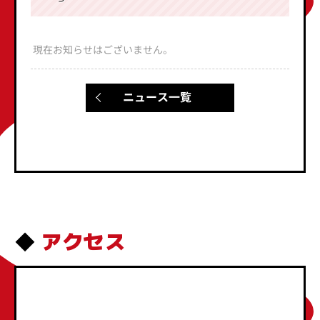
現在お知らせはございません。
ニュース一覧
アクセス