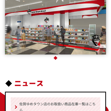
ニュース
佐賀ゆめタウン店のお取扱い商品在庫一覧はこち
ら