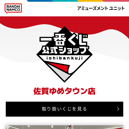
佐賀ゆめタウン店
取り扱いくじを見る