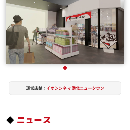
運営店舗：
イオンシネマ 港北ニュータウン
ニュース