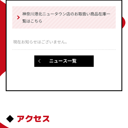
神奈川港北ニュータウン店のお取扱い商品在庫一
覧はこちら
現在お知らせはございません。
ニュース一覧
アクセス