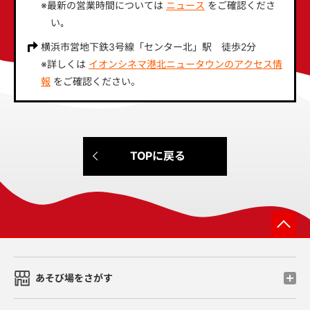
※最新の営業時間については
ニュース
をご確認くださ
い｡
横浜市営地下鉄3号線「センター北」駅 徒歩2分
※詳しくは
イオンシネマ港北ニュータウンのアクセス情
報
をご確認ください。
TOPに戻る
先
あそび場をさがす