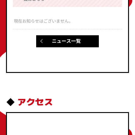
現在お知らせはございません。
ニュース一覧
アクセス