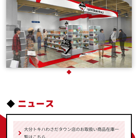
ニュース
大分トキハわさだタウン店のお取扱い商品在庫一
覧はこちら