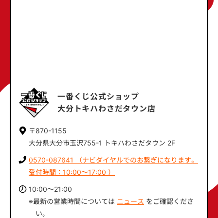
一番くじ公式ショップ
大分トキハわさだタウン店
〒870-1155
大分県大分市玉沢755-1 トキハわさだタウン 2F
0570-087641 （ナビダイヤルでのお繋ぎになります。
受付時間：10:00～17:00 ）
10:00～21:00
※最新の営業時間については
ニュース
をご確認くださ
い｡