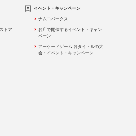
イベント・キャンペーン
ナムコパークス
ンストア
お店で開催するイベント・キャン
ペーン
アーケードゲーム 各タイトルの大
会・イベント・キャンペーン