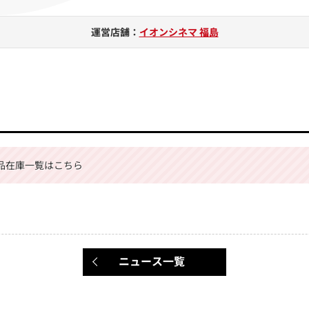
運営店舗：
イオンシネマ 福島
品在庫一覧はこちら
ニュース一覧