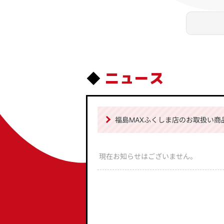
ニュース
福島MAXふくしま店のお取扱い商
現在お知らせはございません。