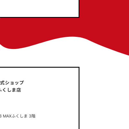
式ショップ
ふくしま店
 MAXふくしま 3階