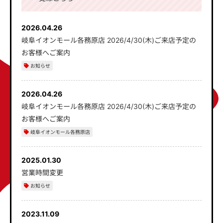
2026.04.26
岐阜イオンモール各務原店 2026/4/30(木)ご来店予定の
お客様へご案内
お知らせ
2026.04.26
岐阜イオンモール各務原店 2026/4/30(木)ご来店予定の
お客様へご案内
岐阜イオンモール各務原店
2025.01.30
営業時間変更
お知らせ
2023.11.09