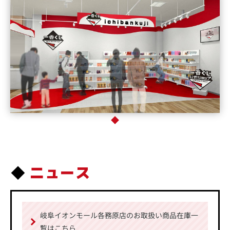
ニュース
岐阜イオンモール各務原店のお取扱い商品在庫一
覧はこちら