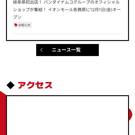
岐阜県初出店！ バンダイナムコグループのオフィシャル
ショップが集結！ イオンモール各務原に12月1日(金)オー
プン
お知らせ
ニュース一覧
アクセス