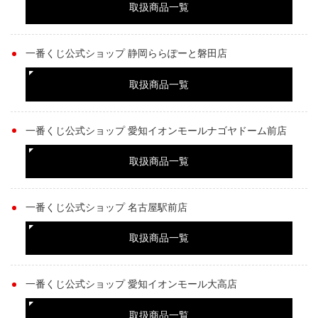
取扱商品一覧
一番くじ公式ショップ 静岡ららぽーと磐田店
取扱商品一覧
一番くじ公式ショップ 愛知イオンモールナゴヤドーム前店
取扱商品一覧
一番くじ公式ショップ 名古屋駅前店
取扱商品一覧
一番くじ公式ショップ 愛知イオンモール大高店
取扱商品一覧