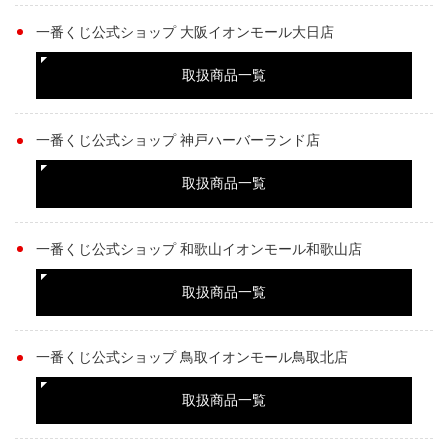
一番くじ公式ショップ 大阪イオンモール大日店
取扱商品一覧
一番くじ公式ショップ 神戸ハーバーランド店
取扱商品一覧
一番くじ公式ショップ 和歌山イオンモール和歌山店
取扱商品一覧
一番くじ公式ショップ 鳥取イオンモール鳥取北店
取扱商品一覧