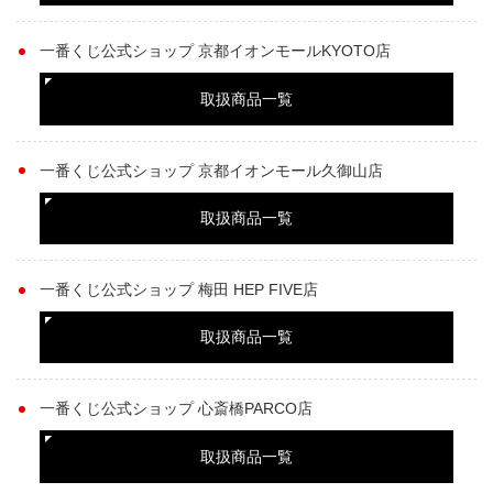
一番くじ公式ショップ 京都イオンモールKYOTO店
取扱商品一覧
一番くじ公式ショップ 京都イオンモール久御山店
取扱商品一覧
一番くじ公式ショップ 梅田 HEP FIVE店
取扱商品一覧
一番くじ公式ショップ 心斎橋PARCO店
取扱商品一覧