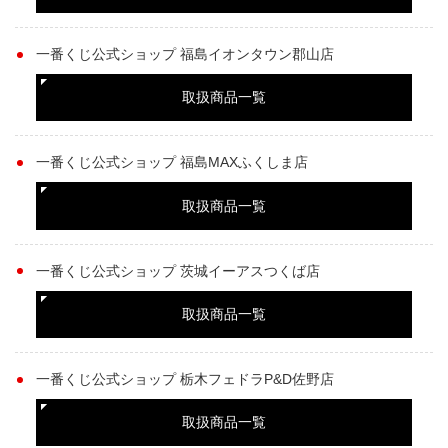
一番くじ公式ショップ 福島イオンタウン郡山店
取扱商品一覧
一番くじ公式ショップ 福島MAXふくしま店
取扱商品一覧
一番くじ公式ショップ 茨城イーアスつくば店
取扱商品一覧
一番くじ公式ショップ 栃木フェドラP&D佐野店
取扱商品一覧