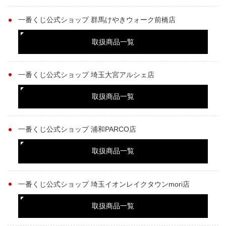
一番くじ公式ショップ 群馬けやきウォーク前橋店
取扱商品一覧
一番くじ公式ショップ 埼玉大宮アルシェ店
取扱商品一覧
一番くじ公式ショップ 浦和PARCO店
取扱商品一覧
一番くじ公式ショップ 埼玉イオンレイクタウンmori店
取扱商品一覧