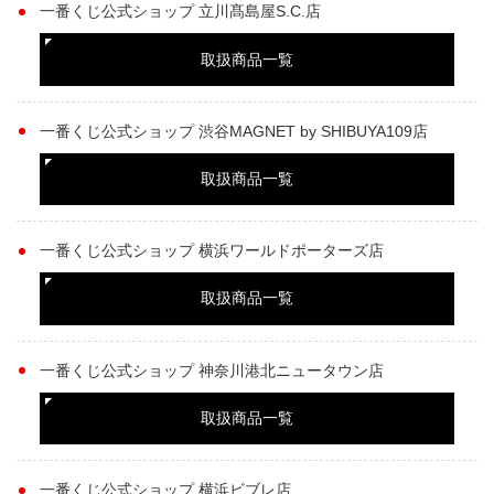
一番くじ公式ショップ 立川髙島屋S.C.店
取扱商品一覧
一番くじ公式ショップ 渋谷MAGNET by SHIBUYA109店
取扱商品一覧
一番くじ公式ショップ 横浜ワールドポーターズ店
取扱商品一覧
一番くじ公式ショップ 神奈川港北ニュータウン店
取扱商品一覧
一番くじ公式ショップ 横浜ビブレ店