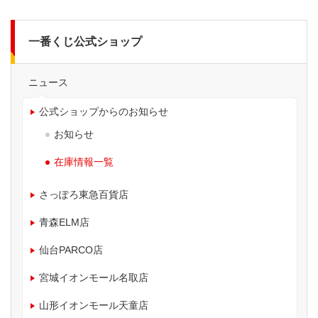
一番くじ公式ショップ
ニュース
公式ショップからのお知らせ
お知らせ
在庫情報一覧
さっぽろ東急百貨店
青森ELM店
仙台PARCO店
宮城イオンモール名取店
山形イオンモール天童店