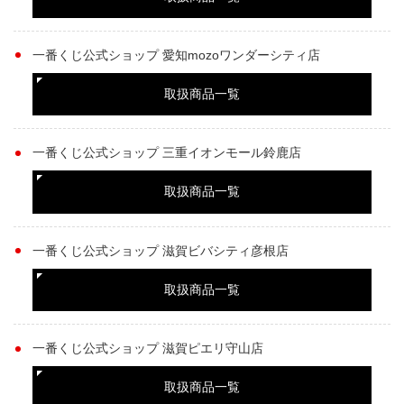
一番くじ公式ショップ 愛知mozoワンダーシティ店
取扱商品一覧
一番くじ公式ショップ 三重イオンモール鈴鹿店
取扱商品一覧
一番くじ公式ショップ 滋賀ビバシティ彦根店
取扱商品一覧
一番くじ公式ショップ 滋賀ピエリ守山店
取扱商品一覧