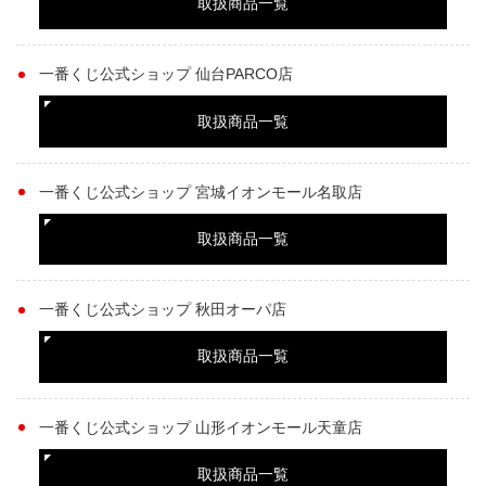
取扱商品一覧
一番くじ公式ショップ 仙台PARCO店
取扱商品一覧
一番くじ公式ショップ 宮城イオンモール名取店
取扱商品一覧
一番くじ公式ショップ 秋田オーパ店
取扱商品一覧
一番くじ公式ショップ 山形イオンモール天童店
取扱商品一覧