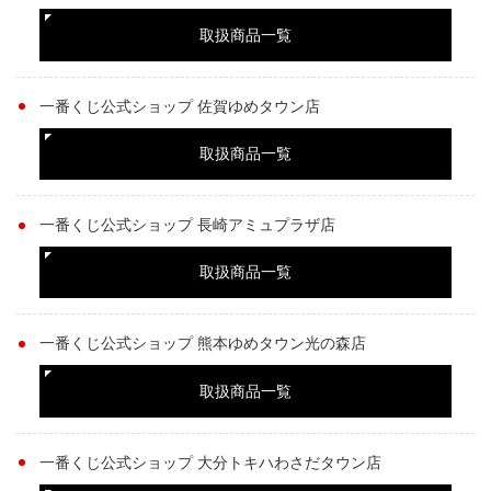
取扱商品一覧
一番くじ公式ショップ 佐賀ゆめタウン店
取扱商品一覧
一番くじ公式ショップ 長崎アミュプラザ店
取扱商品一覧
一番くじ公式ショップ 熊本ゆめタウン光の森店
取扱商品一覧
一番くじ公式ショップ 大分トキハわさだタウン店