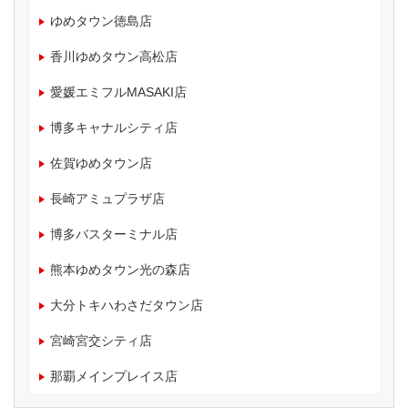
ゆめタウン徳島店
香川ゆめタウン高松店
愛媛エミフルMASAKI店
博多キャナルシティ店
佐賀ゆめタウン店
長崎アミュプラザ店
博多バスターミナル店
熊本ゆめタウン光の森店
大分トキハわさだタウン店
宮崎宮交シティ店
那覇メインプレイス店