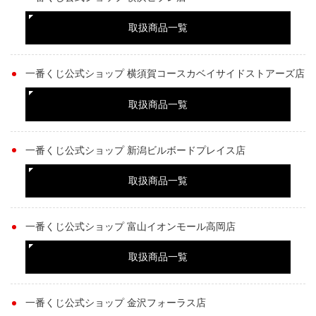
取扱商品一覧
一番くじ公式ショップ 横須賀コースカベイサイドストアーズ店
取扱商品一覧
一番くじ公式ショップ 新潟ビルボードプレイス店
取扱商品一覧
一番くじ公式ショップ 富山イオンモール高岡店
取扱商品一覧
一番くじ公式ショップ 金沢フォーラス店