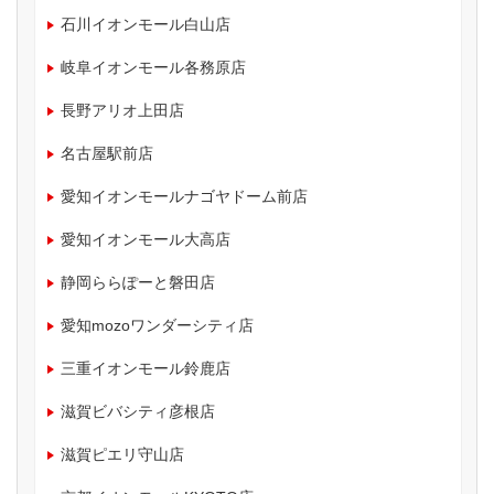
石川イオンモール白山店
岐阜イオンモール各務原店
長野アリオ上田店
名古屋駅前店
愛知イオンモールナゴヤドーム前店
愛知イオンモール大高店
静岡ららぽーと磐田店
愛知mozoワンダーシティ店
三重イオンモール鈴鹿店
滋賀ビバシティ彦根店
滋賀ピエリ守山店