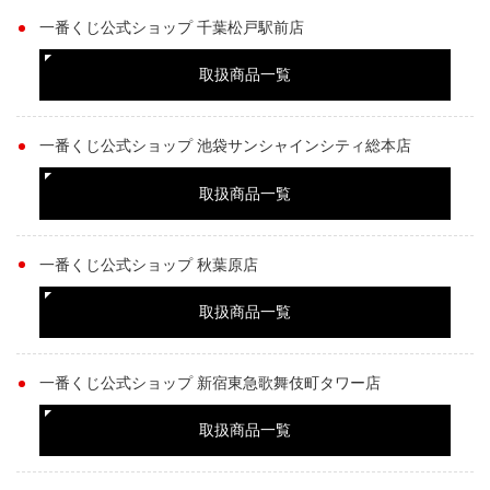
一番くじ公式ショップ 千葉松戸駅前店
取扱商品一覧
一番くじ公式ショップ 池袋サンシャインシティ総本店
取扱商品一覧
一番くじ公式ショップ 秋葉原店
取扱商品一覧
一番くじ公式ショップ 新宿東急歌舞伎町タワー店
取扱商品一覧