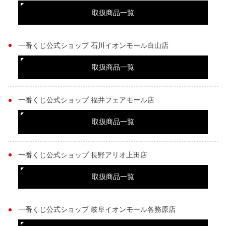
取扱商品一覧
一番くじ公式ショップ 石川イオンモール白山店
取扱商品一覧
一番くじ公式ショップ 福井フェアモール店
取扱商品一覧
一番くじ公式ショップ 長野アリオ上田店
取扱商品一覧
一番くじ公式ショップ 岐阜イオンモール各務原店