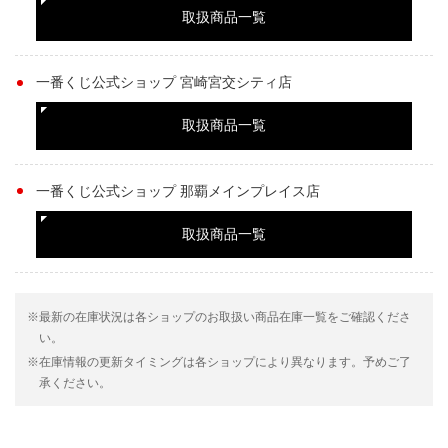
取扱商品一覧
一番くじ公式ショップ 宮崎宮交シティ店
取扱商品一覧
一番くじ公式ショップ 那覇メインプレイス店
取扱商品一覧
※最新の在庫状況は各ショップのお取扱い商品在庫一覧をご確認くださ
い。
※在庫情報の更新タイミングは各ショップにより異なります。予めご了
承ください。