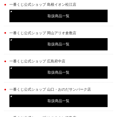
一番くじ公式ショップ 島根イオン松江店
取扱商品一覧
一番くじ公式ショップ 岡山アリオ倉敷店
取扱商品一覧
一番くじ公式ショップ 広島府中店
取扱商品一覧
一番くじ公式ショップ 山口・おのだサンパーク店
取扱商品一覧