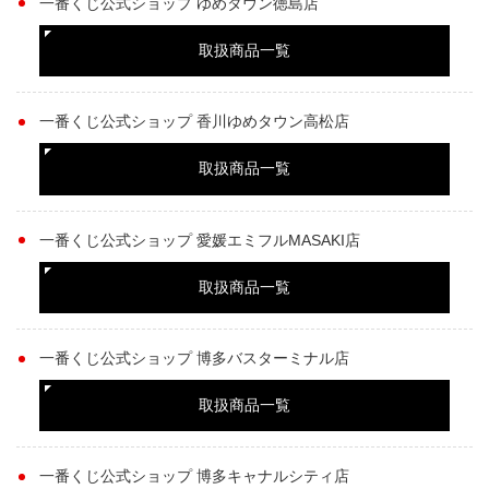
一番くじ公式ショップ ゆめタウン徳島店
取扱商品一覧
一番くじ公式ショップ 香川ゆめタウン高松店
取扱商品一覧
一番くじ公式ショップ 愛媛エミフルMASAKI店
取扱商品一覧
一番くじ公式ショップ 博多バスターミナル店
取扱商品一覧
一番くじ公式ショップ 博多キャナルシティ店