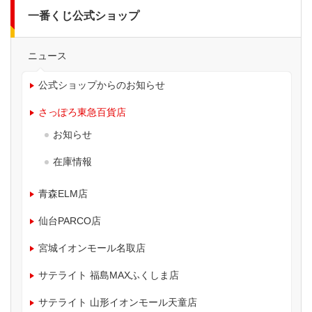
一番くじ公式ショップ
ニュース
公式ショップからのお知らせ
さっぽろ東急百貨店
お知らせ
在庫情報
青森ELM店
仙台PARCO店
宮城イオンモール名取店
サテライト 福島MAXふくしま店
サテライト 山形イオンモール天童店