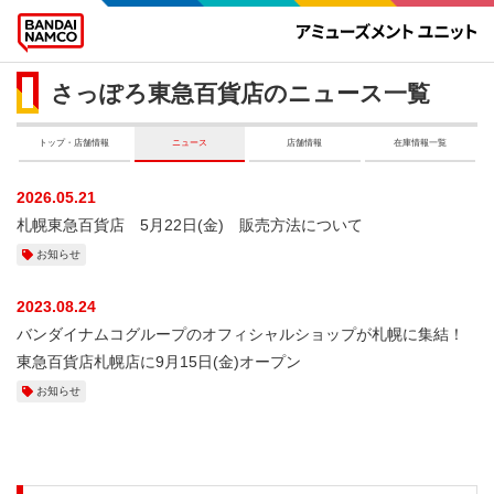
さっぽろ東急百貨店のニュース一覧
トップ・店舗情報
ニュース
店舗情報
在庫情報一覧
2026.05.21
札幌東急百貨店 5月22日(金) 販売方法について
お知らせ
2023.08.24
バンダイナムコグループのオフィシャルショップが札幌に集結！
東急百貨店札幌店に9月15日(金)オープン
お知らせ