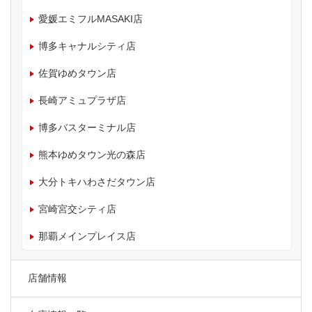
愛媛エミフルMASAKI店
博多キャナルシティ店
佐賀ゆめタウン店
長崎アミュプラザ店
博多バスターミナル店
熊本ゆめタウン光の森店
大分トキハわさだタウン店
宮崎宮交シティ店
那覇メインプレイス店
店舗情報