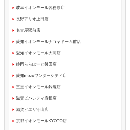
岐阜イオンモール各務原店
長野アリオ上田店
名古屋駅前店
愛知イオンモールナゴヤドーム前店
愛知イオンモール大高店
静岡ららぽーと磐田店
愛知mozoワンダーシティ店
三重イオンモール鈴鹿店
滋賀ビバシティ彦根店
滋賀ピエリ守山店
京都イオンモールKYOTO店