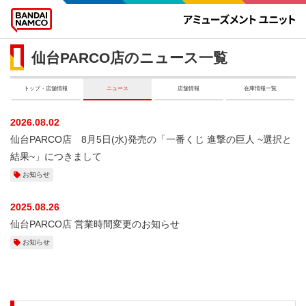
仙台PARCO店のニュース一覧
トップ・店舗情報
ニュース
店舗情報
在庫情報一覧
2026.08.02
仙台PARCO店 8月5日(水)発売の「一番くじ 進撃の巨人 ~選択と
結果~」につきまして
お知らせ
2025.08.26
仙台PARCO店 営業時間変更のお知らせ
お知らせ