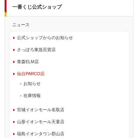
一番くじ公式ショップ
ニュース
公式ショップからのお知らせ
さっぽろ東急百貨店
青森ELM店
仙台PARCO店
お知らせ
在庫情報
宮城イオンモール名取店
山形イオンモール天童店
福島イオンタウン郡山店