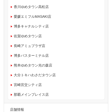
香川ゆめタウン高松店
愛媛エミフルMASAKI店
博多キャナルシティ店
佐賀ゆめタウン店
長崎アミュプラザ店
博多バスターミナル店
熊本ゆめタウン光の森店
大分トキハわさだタウン店
宮崎宮交シティ店
那覇メインプレイス店
店舗情報