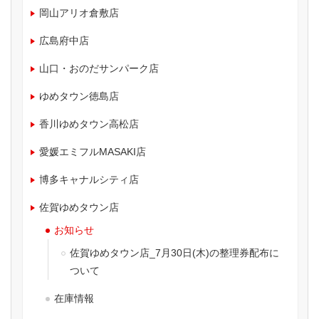
岡山アリオ倉敷店
広島府中店
山口・おのだサンパーク店
ゆめタウン徳島店
香川ゆめタウン高松店
愛媛エミフルMASAKI店
博多キャナルシティ店
佐賀ゆめタウン店
お知らせ
佐賀ゆめタウン店_7月30日(木)の整理券配布に
ついて
在庫情報