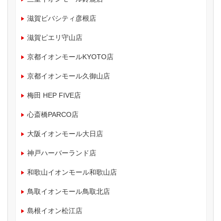
滋賀ビバシティ彦根店
滋賀ピエリ守山店
京都イオンモールKYOTO店
京都イオンモール久御山店
梅田 HEP FIVE店
心斎橋PARCO店
大阪イオンモール大日店
神戸ハーバーランド店
和歌山イオンモール和歌山店
鳥取イオンモール鳥取北店
島根イオン松江店