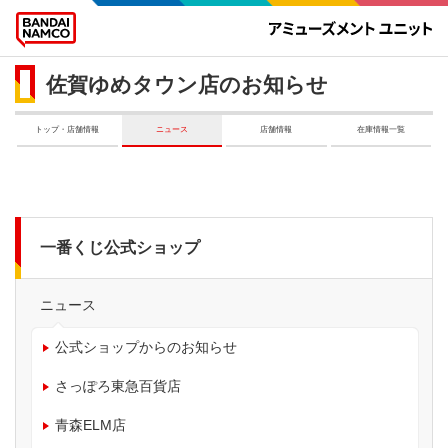
佐賀ゆめタウン店のお知らせ
トップ・店舗情報
ニュース
店舗情報
在庫情報一覧
一番くじ公式ショップ
ニュース
公式ショップからのお知らせ
さっぽろ東急百貨店
青森ELM店