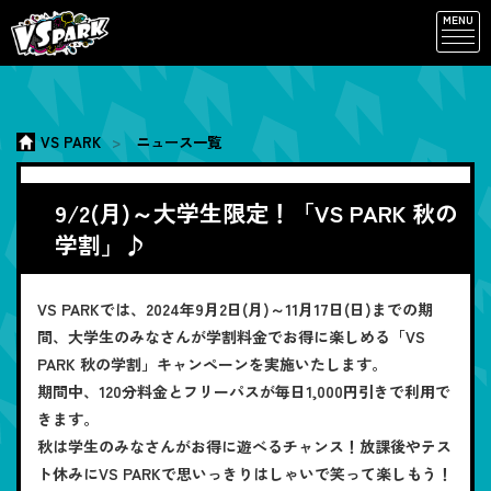
MENU
VS PARK
ニュース一覧
9/2(月)～大学生限定！「VS PARK 秋の
学割」♪
VS PARKでは、2024年9月2日(月)～11月17日(日)までの期
間、大学生のみなさんが学割料金でお得に楽しめる「VS
PARK 秋の学割」キャンペーンを実施いたします。
期間中、120分料金とフリーパスが毎日1,000円引きで利用で
きます。
秋は学生のみなさんがお得に遊べるチャンス！放課後やテス
ト休みにVS PARKで思いっきりはしゃいで笑って楽しもう！