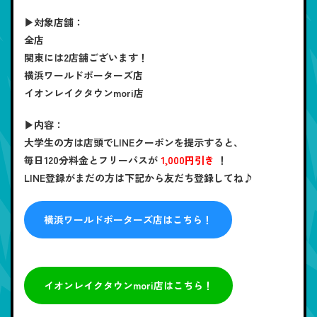
▶対象店舗：
全店
関東には2店舗ございます！
横浜ワールドポーターズ店
イオンレイクタウンmori店
▶内容：
大学生の方は店頭でLINEクーポンを提示すると、
毎日120分料金とフリーパスが
1,000円引き
！
LINE登録がまだの方は下記から友だち登録してね♪
横浜ワールドポーターズ店はこちら！
イオンレイクタウンmori店はこちら！