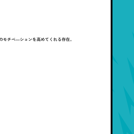
のモチベ―ションを高めてくれる存在。