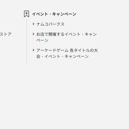
イベント・キャンペーン
ナムコパークス
ンストア
お店で開催するイベント・キャン
ペーン
アーケードゲーム 各タイトルの大
会・イベント・キャンペーン