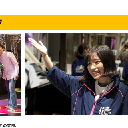
での業務。