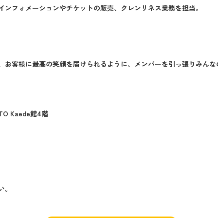
インフォメーションやチケットの販売、クレンリネス業務を担当。
、お客様に最高の笑顔を届けられるように、メンバーを引っ張りみんな
 Kaede館4階
い。