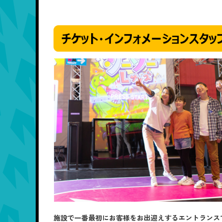
施設で一番最初にお客様をお出迎えするエントランス