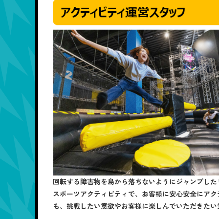
回転する障害物を島から落ちないようにジャンプしたり
スポーツアクティビティで、お客様に安心安全にアク
も、挑戦したい意欲やお客様に楽しんでいただきたい