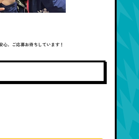
安心。ご応募お待ちしています！