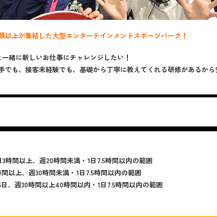
種類以上が集結した大型エンターテインメントスポーツパーク！
と一緒に新しいお仕事にチャレンジしたい！
手でも、接客未経験でも、基礎から丁寧に教えてくれる研修があるから
3時間以上、週20時間未満・1日7.5時間以内の範囲
間以上、週30時間未満・1日7.5時間以内の範囲
日、週30時間以上40時間以内・1日7.5時間以内の範囲