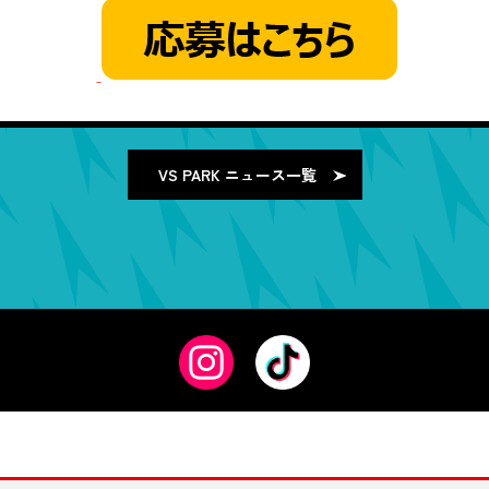
VS PARK
ニュース一覧