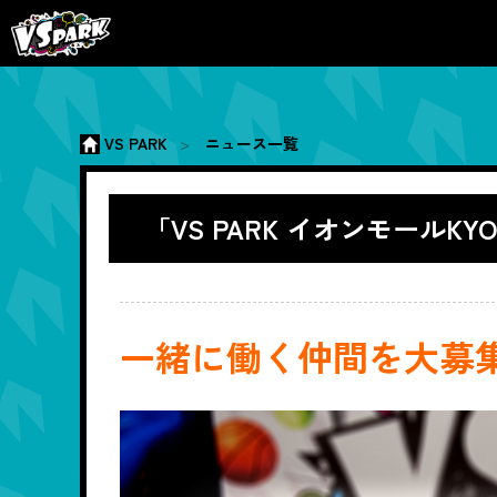
VS PARK
ニュース一覧
「VS PARK イオンモール
一緒に働く仲間を大募