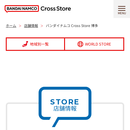
MENU
ホーム
店舗情報
バンダイナムコ Cross Store 博多
地域別一覧
WORLD STORE
STORE
店舗情報