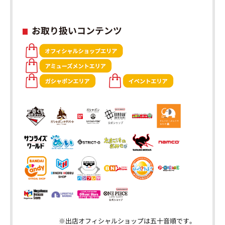
お取り扱いコンテンツ
※出店オフィシャルショップは五十音順です。