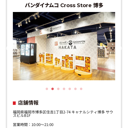
バンダイナムコ Cross Store 博多
店舗情報
福岡県福岡市博多区住吉1丁目2-74 キャナルシティ博多 サウ
スビルB1F
営業時間：10:00～21:00