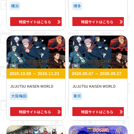
横浜
博多
特設サイトはこちら
特設サイトはこちら
2026.10.09 ～ 2026.11.23
2026.08.07 ～ 2026.09.27
JUJUTSU KAISEN WORLD
JUJUTSU KAISEN WORLD
大阪梅田
東京
特設サイトはこちら
特設サイトはこちら