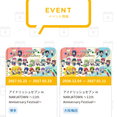
EVENT
イベント情報
2027.01.22 ～ 2027.02.23
2026.12.04 ～ 2027.01.11
アイドリッシュセブン in
アイドリッシュセブン in
NAMJATOWN ～11th
NAMJATOWN ～11th
Anniversary Festival～
Anniversary Festival～
博多
大阪梅田