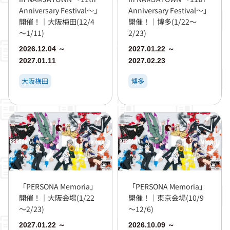
Anniversary Festival～」
Anniversary Festival～」
開催！｜大阪梅田(12/4
開催！｜博多(1/22～
～1/11)
2/23)
2026.12.04 ～
2027.01.22 ～
2027.01.11
2027.02.23
大阪梅田
博多
「PERSONA Memoria」
「PERSONA Memoria」
開催！｜大阪会場(1/22
開催！｜東京会場(10/9
～2/23)
～12/6)
2027.01.22 ～
2026.10.09 ～