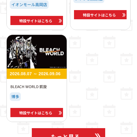
イオンモール高岡店
特設サイトはこちら
特設サイトはこちら
2026.08.07 ～ 2026.09.06
BLEACH WORLD 凱旋
博多
特設サイトはこちら
もっと見る