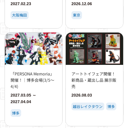
2027.02.23
2026.12.06
大阪梅田
東京
「PERSONA Memoria」
アートトイフェア開催！
開催！｜博多会場(3/5～
新商品・蔵出し品 展示販
4/4)
売
2027.03.05 ～
2026.08.03
2027.04.04
越谷レイクタウン
博多
博多