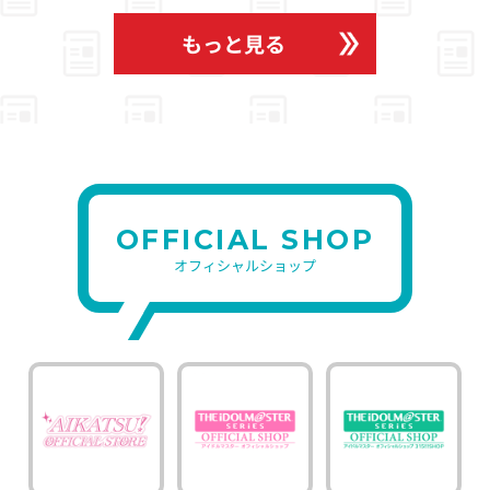
もっと見る
OFFICIAL SHOP
オフィシャルショップ