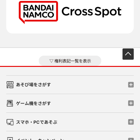
先
権利表記一覧を表示
あそび場をさがす
ゲーム機をさがす
スマホ・PCであそぶ