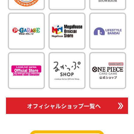
オフィシャルショップ一覧へ