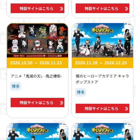
特設サイトはこちら
特設サイトはこちら
2026.10.30 ～ 2026.11.23
2026.11.28 ～ 2026.12.20
アニメ「鬼滅の刃」-鬼之棲街-
僕のヒーローアカデミア キャラ
ポップストア
博多
博多
特設サイトはこちら
特設サイトはこちら