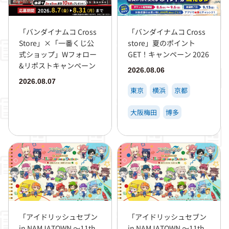
「バンダイナムコ Cross
「バンダイナムコ Cross
Store」×「一番くじ公
store」夏のポイント
式ショップ」Wフォロー
GET！キャンペーン 2026
&リポストキャンペーン
2026.08.06
2026.08.07
東京
横浜
京都
大阪梅田
博多
「アイドリッシュセブン
「アイドリッシュセブン
in NAMJATOWN ～11th
in NAMJATOWN ～11th