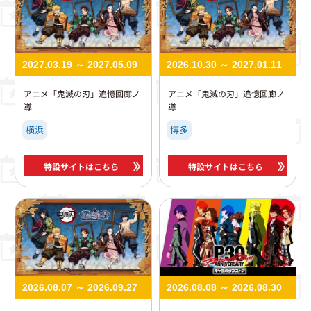
2027.03.19 ～ 2027.05.09
2026.10.30 ～ 2027.01.11
アニメ「鬼滅の刃」追憶回廊ノ
アニメ「鬼滅の刃」追憶回廊ノ
導
導
横浜
博多
特設サイトはこちら
特設サイトはこちら
2026.08.07 ～ 2026.09.27
2026.08.08 ～ 2026.08.30