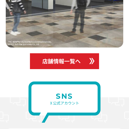
店舗情報一覧へ
SNS
X 公式アカウント