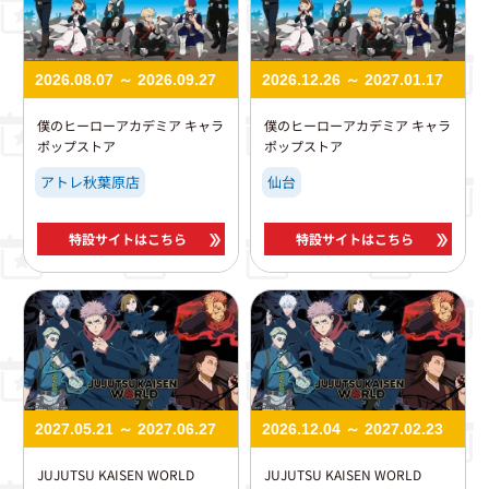
2026.08.07 ～ 2026.09.27
2026.12.26 ～ 2027.01.17
僕のヒーローアカデミア キャラ
僕のヒーローアカデミア キャラ
ポップストア
ポップストア
アトレ秋葉原店
仙台
特設サイトはこちら
特設サイトはこちら
2027.05.21 ～ 2027.06.27
2026.12.04 ～ 2027.02.23
JUJUTSU KAISEN WORLD
JUJUTSU KAISEN WORLD