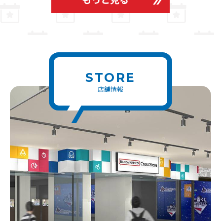
STORE
店舗情報