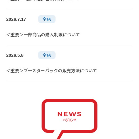
全店
2026.7.17
＜重要＞一部商品の購入制限について
全店
2026.5.8
＜重要＞ブースターパックの販売方法について
NEWS
お知らせ