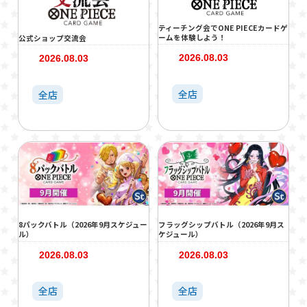
ティーチング会でONE PIECEカードゲ
ームを体験しよう！
公式ショップ交流会
2026.08.03
2026.08.03
全店
全店
8パックバトル（2026年9月スケジュー
フラッグシップバトル（2026年9月ス
ル）
ケジュール）
2026.08.03
2026.08.03
全店
全店