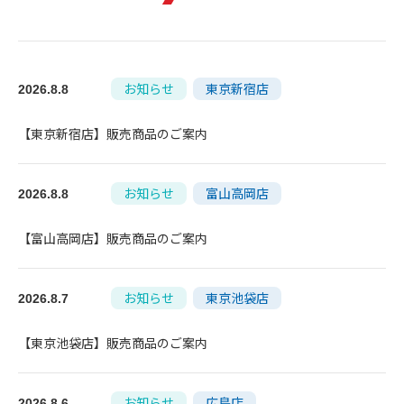
お知らせ
東京新宿店
2026.8.8
【東京新宿店】販売商品のご案内
お知らせ
富山高岡店
2026.8.8
【富山高岡店】販売商品のご案内
お知らせ
東京池袋店
2026.8.7
【東京池袋店】販売商品のご案内
お知らせ
広島店
2026.8.6