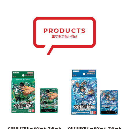
PRODUCTS
主な取り扱い商品
ONE PIECEカードゲーム スタート
ONE PIECEカードゲーム スタート