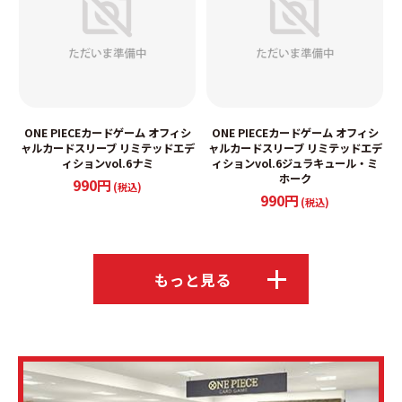
ONE PIECEカードゲーム オフィシ
ONE PIECEカードゲーム オフィシ
ャルカードスリーブ リミテッドエデ
ャルカードスリーブ リミテッドエデ
ィションvol.6ナミ
ィションvol.6ジュラキュール・ミ
ホーク
990円
(税込)
990円
(税込)
もっと見る