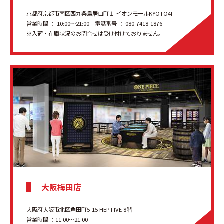
京都府京都市南区西九条鳥居口町１ イオンモールKYOTO4F
営業時間 ： 10:00〜21:00 電話番号 ： 080-7418-1876
※入荷・在庫状況のお問合せは受け付けておりません。
大阪梅田店
大阪府大阪市北区角田町5-15 HEP FIVE 8階
営業時間 ：11:00～21:00