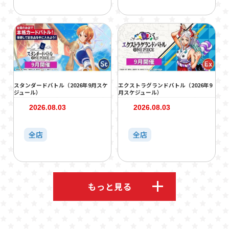
スタンダードバトル（2026年9月スケ
エクストラグランドバトル（2026年9
ジュール）
月スケジュール）
2026.08.03
2026.08.03
全店
全店
もっと見る