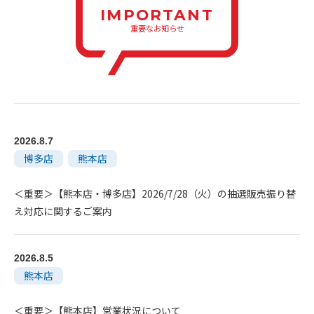
IMPORTANT
重要なお知らせ
2026.8.7
博多店
熊本店
＜重要＞【熊本店・博多店】2026/7/28（火）の抽選販売振り替
え対応に関するご案内
2026.8.5
熊本店
＜重要＞【熊本店】営業状況について