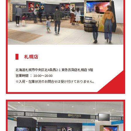
札幌店
北海道札幌市中央区北4条西2-1 東急百貨店札幌店 9階
営業時間 ： 10:00～20:00
※入荷・在庫状況のお問合せは受け付けておりません。