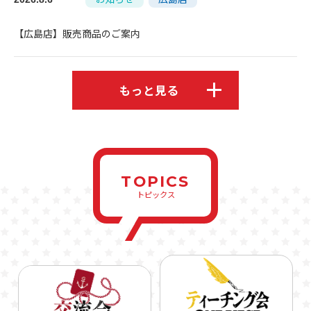
【広島店】販売商品のご案内
もっと見る
TOPICS
トピックス