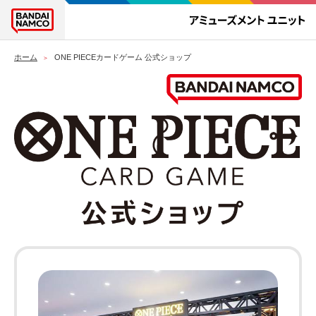
ホーム
ONE PIECEカードゲーム 公式ショップ