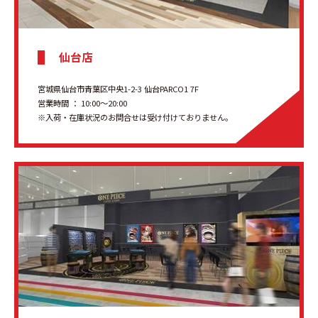
仙台店
宮城県仙台市青葉区中央1-2-3 仙台PARCO1 7F
営業時間 ： 10:00～20:00
※入荷・在庫状況のお問合せは受け付けておりません。