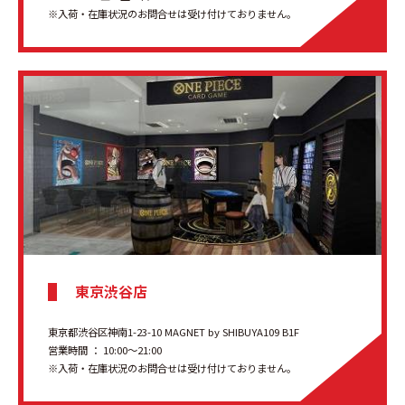
※入荷・在庫状況のお問合せは受け付けておりません。
東京渋谷店
東京都渋谷区神南1-23-10 MAGNET by SHIBUYA109 B1F
営業時間 ： 10:00〜21:00
※入荷・在庫状況のお問合せは受け付けておりません。