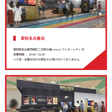
愛知名古屋店
愛知県名古屋市西区二方町40番 mozo ワンダーシティ 4F
営業時間 ： 10:00～21:00
※入荷・在庫状況のお問合せは受け付けておりません。