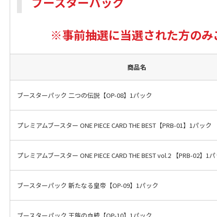
ブースターパック
※事前抽選に当選された方のみ
商品名
ブースターパック 二つの伝説【OP-08】1パック
プレミアムブースター ONE PIECE CARD THE BEST【PRB-01】1パック
プレミアムブースター ONE PIECE CARD THE BEST vol.2
【PRB-02】1
ブースターパック 新たなる皇帝【OP-09】1パック
ブースターパック 王族の血統【OP-10】1パック