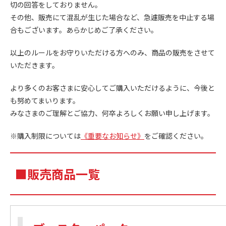
切の回答をしておりません。
その他、販売にて混乱が生じた場合など、急遽販売を中止する場
合もございます。あらかじめご了承ください。
以上のルールをお守りいただける方へのみ、商品の販売をさせて
いただきます。
より多くのお客さまに安心してご購入いただけるように、今後と
も努めてまいります。
みなさまのご理解とご協力、何卒よろしくお願い申し上げます。
※購入制限については
《重要なお知らせ》
をご確認ください。
■販売商品一覧