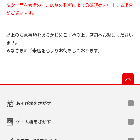
※安全面を考慮の上、店舗の判断により急遽販売を中止する場合
がございます。
以上の注意事項をあらかじめご了承の上、店舗へお越しください
ませ。
みなさまのご来店を心よりお待ちしております。
先
あそび場をさがす
ゲーム機をさがす