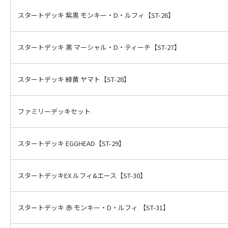
スタートデッキ 紫黒 モンキー・D・ルフィ【ST-26】
スタートデッキ 黒 マーシャル・D・ティーチ【ST-27】
スタートデッキ 緑黄 ヤマト【ST-28】
ファミリーデッキセット
スタートデッキ EGGHEAD【ST-29】
スタートデッキEX ルフィ&エース【ST-30】
スタートデッキ 赤 モンキー・D・ルフィ 【ST-31】