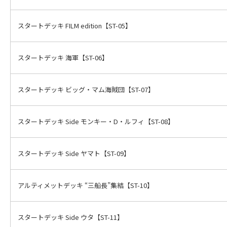
スタートデッキ FILM edition【ST-05】
スタートデッキ 海軍【ST-06】
スタートデッキ ビッグ・マム海賊団【ST-07】
スタートデッキ Side モンキー・D・ルフィ【ST-08】
スタートデッキ Side ヤマト【ST-09】
アルティメットデッキ “三船長”集結【ST-10】
スタートデッキ Side ウタ【ST-11】