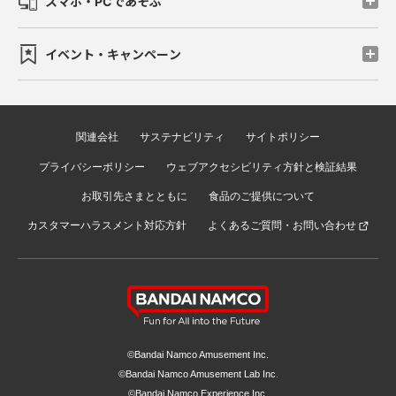
スマホ・PCであそぶ
イベント・キャンペーン
関連会社
サステナビリティ
サイトポリシー
プライバシーポリシー
ウェブアクセシビリティ方針と検証結果
お取引先さまとともに
食品のご提供について
カスタマーハラスメント対応方針
よくあるご質問・お問い合わせ
©Bandai Namco Amusement Inc.
©Bandai Namco Amusement Lab Inc.
©Bandai Namco Experience Inc.