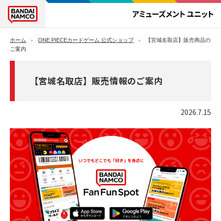
ホーム
ONE PIECEカードゲーム 公式ショップ
【宮城名取店】販売商品の
ご案内
【宮城名取店】販売情報のご案内
2026.7.15