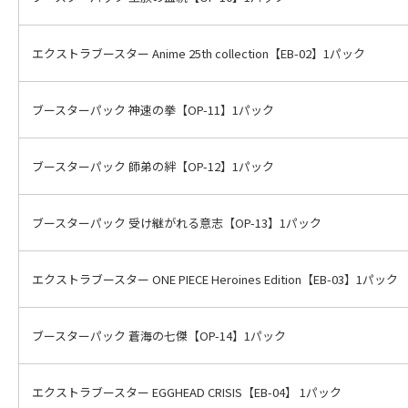
エクストラブースター Anime 25th collection【EB-02】1パック
ブースターパック 神速の拳【OP-11】1パック
ブースターパック 師弟の絆【OP-12】1パック
ブースターパック 受け継がれる意志【OP-13】1パック
エクストラブースター ONE PIECE Heroines Edition【EB-03】1パック
ブースターパック 蒼海の七傑【OP-14】1パック
エクストラブースター EGGHEAD CRISIS【EB-04】 1パック