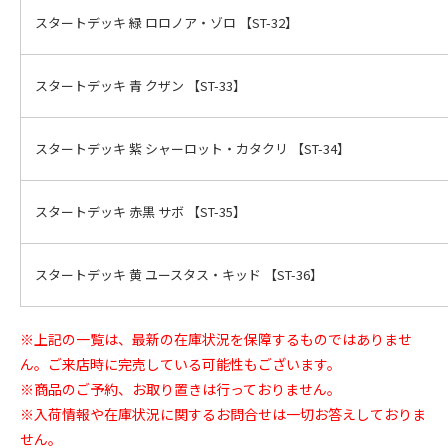
スタートデッキ 緑 ロロノア・ゾロ 【ST-32】
スタートデッキ 青 クザン 【ST-33】
スタートデッキ 紫 シャーロット・カタクリ 【ST-34】
スタートデッキ 赤黒 サボ 【ST-35】
スタートデッキ 黄 ユースタス・キッド 【ST-36】
※上記の一覧は、最新の在庫状況を保障するものではありませ
ん。ご来店時に完売している可能性もございます。
※商品のご予約、お取り置きは行っておりません。
※入荷情報や在庫状況に関するお問合せは一切お答えしておりま
せん。