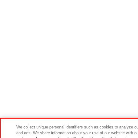
We collect unique personal identifiers such as cookies to analyze our
and ads. We share information about your use of our website with ou