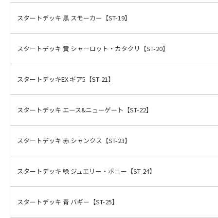
スタートデッキ 黒 スモーカー【ST-19】
スタートデッキ 黄 シャーロット・カタクリ【ST-20】
スタートデッキEX ギア5【ST-21】
スタートデッキ エース&ニューゲート【ST-22】
スタートデッキ 赤 シャンクス【ST-23】
スタートデッキ 緑 ジュエリー・ボニー【ST-24】
スタートデッキ 青 バギー【ST-25】