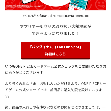
PAC-MAN™& ©Bandai Namco Entertainment Inc.
アプリで一部商品の取り扱い店舗検索が
できるようになりました！
「バンダイナムコ Fan Fun Spot」
詳細はこちら
いつもONE PIECEカードゲーム公式ショップをご愛顧いただき誠
にありがとうございます。
より多くのみなさまにお楽しみいただけるよう、ONE PIECEカー
ドゲーム公式ショップでは一部商品に購入制限を設けておりま
す。
尚、商品の入荷日や在庫状況などのお問合せにつきましては、一