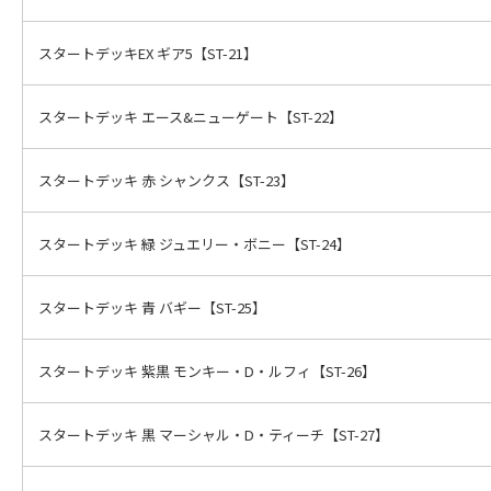
スタートデッキEX ギア5【ST-21】
スタートデッキ エース&ニューゲート【ST-22】
スタートデッキ 赤 シャンクス【ST-23】
スタートデッキ 緑 ジュエリー・ボニー【ST-24】
スタートデッキ 青 バギー【ST-25】
スタートデッキ 紫黒 モンキー・D・ルフィ【ST-26】
スタートデッキ 黒 マーシャル・D・ティーチ【ST-27】