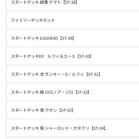
スタートデッキ 緑黄 ヤマト【ST-28】
ファミリーデッキセット
スタートデッキ EGGHEAD【ST-29】
スタートデッキEX ルフィ＆エース【ST-30】
スタートデッキ 赤 モンキー・D・ルフィ【ST-31】
スタートデッキ 緑 ロロノア・ゾロ【ST-32】
スタートデッキ 青 クザン【ST-33】
スタートデッキ 紫 シャーロット・カタクリ【ST-34】