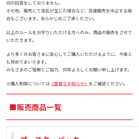
切の回答をしておりません。
その他、販売にて混乱が生じた場合など、急遽販売を中止する場
合もございます。あらかじめご了承ください。
以上のルールをお守りいただける方へのみ、商品の販売をさせて
いただきます。
より多くのお客さまに安心してご購入いただけるように、今後と
も努めてまいります。
みなさまのご理解とご協力、何卒よろしくお願い申し上げます。
※購入制限については
《重要なお知らせ》
をご確認ください。
■販売商品一覧