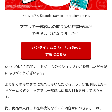
PAC-MAN™& ©Bandai Namco Entertainment Inc.
アプリで一部商品の取り扱い店舗検索が
できるようになりました！
「バンダイナムコ Fan Fun Spot」
詳細はこちら
いつもONE PIECEカードゲーム公式ショップをご愛顧いただき誠
にありがとうございます。
より多くのみなさまにお楽しみいただけるよう、ONE PIECEカー
ドゲーム公式ショップでは一部商品に購入制限を設けておりま
す。
尚、商品の入荷日や在庫状況などのお問合せにつきましては、一