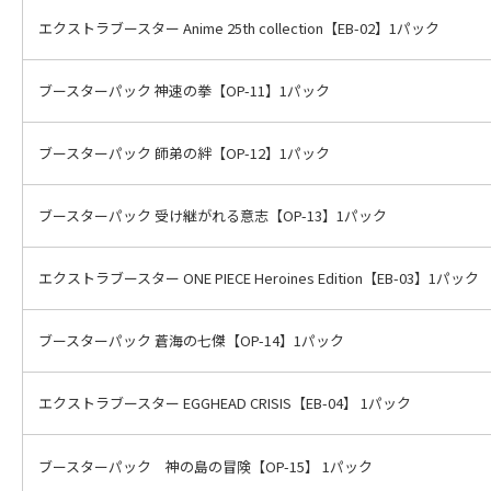
エクストラブースター Anime 25th collection【EB-02】1パック
ブースターパック 神速の拳【OP-11】1パック
ブースターパック 師弟の絆【OP-12】1パック
ブースターパック 受け継がれる意志【OP-13】1パック
エクストラブースター ONE PIECE Heroines Edition【EB-03】1パック
ブースターパック 蒼海の七傑【OP-14】1パック
エクストラブースター EGGHEAD CRISIS【EB-04】 1パック
ブースターパック 神の島の冒険【OP-15】 1パック