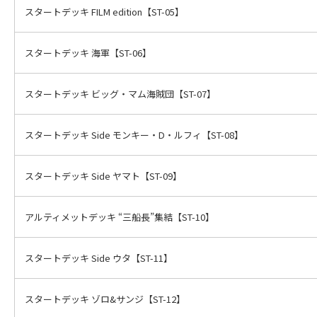
スタートデッキ FILM edition【ST-05】
スタートデッキ 海軍【ST-06】
スタートデッキ ビッグ・マム海賊団【ST-07】
スタートデッキ Side モンキー・D・ルフィ【ST-08】
スタートデッキ Side ヤマト【ST-09】
アルティメットデッキ “三船長”集結【ST-10】
スタートデッキ Side ウタ【ST-11】
スタートデッキ ゾロ&サンジ【ST-12】