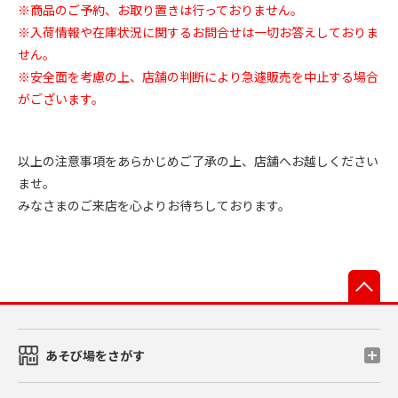
※商品のご予約、お取り置きは行っておりません。
※入荷情報や在庫状況に関するお問合せは一切お答えしておりま
せん。
※安全面を考慮の上、店舗の判断により急遽販売を中止する場合
がございます。
以上の注意事項をあらかじめご了承の上、店舗へお越しください
ませ。
みなさまのご来店を心よりお待ちしております。
先
あそび場をさがす