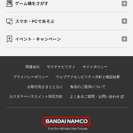
ゲーム機をさがす
スマホ・PCであそぶ
イベント・キャンペーン
関連会社
サステナビリティ
サイトポリシー
プライバシーポリシー
ウェブアクセシビリティ方針と検証結果
お取引先さまとともに
食品のご提供について
カスタマーハラスメント対応方針
よくあるご質問・お問い合わせ