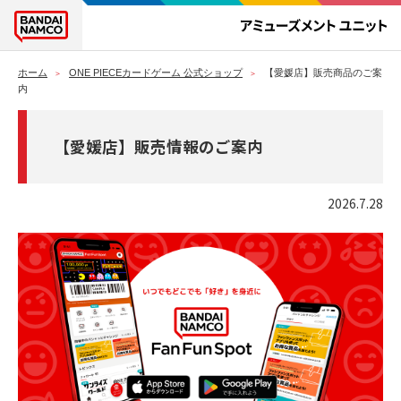
ホーム
ONE PIECEカードゲーム 公式ショップ
【愛媛店】販売商品のご案
内
【愛媛店】販売情報のご案内
2026.7.28