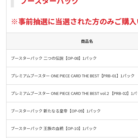
ブースターパック
※事前抽選に当選された方のみご購入
商品名
ブースターパック 二つの伝説【OP-08】1パック
プレミアムブースター ONE PIECE CARD THE BEST【PRB-01】1パック
プレミアムブースター ONE PIECE CARD THE BEST vol.2
【PRB-02】1
ブースターパック 新たなる皇帝【OP-09】1パック
ブースターパック 王族の血統【OP-10】1パック