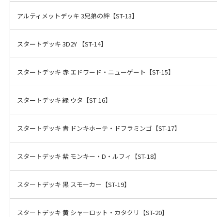
アルティメットデッキ 3兄弟の絆【ST-13】
スタートデッキ 3D2Y 【ST-14】
スタートデッキ 赤 エドワード・ニューゲート【ST-15】
スタートデッキ 緑 ウタ【ST-16】
スタートデッキ 青 ドンキホーテ・ドフラミンゴ【ST-17】
スタートデッキ 紫 モンキー・D・ルフィ【ST-18】
スタートデッキ 黒 スモーカー【ST-19】
スタートデッキ 黄 シャーロット・カタクリ【ST-20】