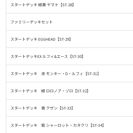
スタートデッキ 緑黄 ヤマト【ST-28】
ファミリーデッキセット
スタートデッキ EGGHEAD【ST-29】
スタートデッキEX ルフィ&エース【ST-30】
スタートデッキ 赤 モンキー・D・ルフィ【ST-31】
スタートデッキ 緑 ロロノア・ゾロ【ST-32】
スタートデッキ 青 クザン【ST-33】
スタートデッキ 紫 シャーロット・カタクリ【ST-34】