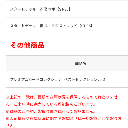
スタートデッキ 赤黒 サボ【ST-35】
スタートデッキ 黄 ユースタス・キッド【ST-36】
その他商品
商品名
プレミアムカードコレクション -ベストセレクションvol.5
※上記の一覧は、最新の在庫状況を保障するものではありませ
ん。ご来店時に完売している可能性もございます。
※商品のご予約、お取り置きは行っておりません。
※入荷情報や在庫状況に関するお問合せは一切お答えしておりま
せん。