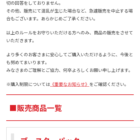
切の回答をしておりません。
その他、販売にて混乱が生じた場合など、急遽販売を中止する場
合もございます。あらかじめご了承ください。
以上のルールをお守りいただける方へのみ、商品の販売をさせて
いただきます。
より多くのお客さまに安心してご購入いただけるように、今後と
も努めてまいります。
みなさまのご理解とご協力、何卒よろしくお願い申し上げます。
※購入制限については
《重要なお知らせ》
をご確認ください。
■販売商品一覧