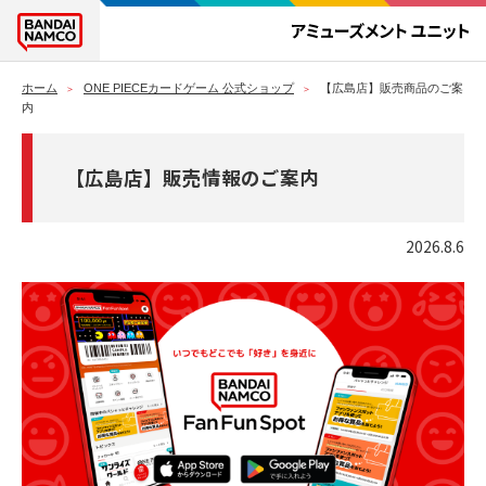
ホーム
ONE PIECEカードゲーム 公式ショップ
【広島店】販売商品のご案
内
【広島店】販売情報のご案内
2026.8.6