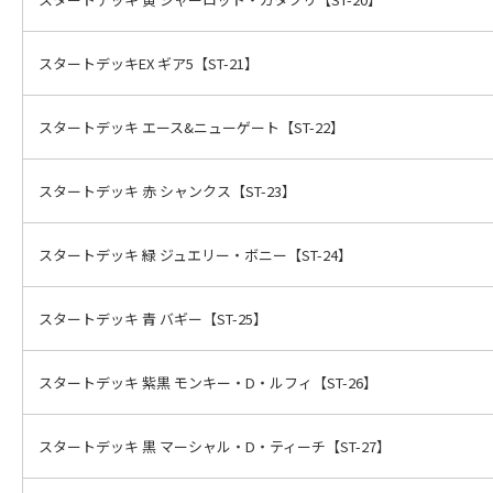
スタートデッキEX ギア5【ST-21】
スタートデッキ エース&ニューゲート【ST-22】
スタートデッキ 赤 シャンクス【ST-23】
スタートデッキ 緑 ジュエリー・ボニー【ST-24】
スタートデッキ 青 バギー【ST-25】
スタートデッキ 紫黒 モンキー・D・ルフィ【ST-26】
スタートデッキ 黒 マーシャル・D・ティーチ【ST-27】