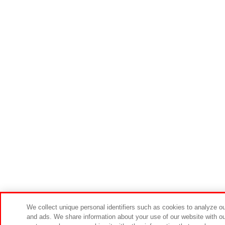
We collect unique personal identifiers such as cookies to analyze our
and ads. We share information about your use of our website with ou