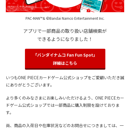
PAC-MAN™& ©Bandai Namco Entertainment Inc.
アプリで一部商品の取り扱い店舗検索が
できるようになりました！
「バンダイナムコ Fan Fun Spot」
詳細はこちら
いつもONE PIECEカードゲーム公式ショップをご愛顧いただき誠
にありがとうございます。
より多くのみなさまにお楽しみいただけるよう、ONE PIECEカー
ドゲーム公式ショップでは一部商品に購入制限を設けておりま
す。
尚、商品の入荷日や在庫状況などのお問合せにつきましては、一