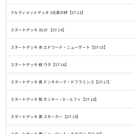
アルティメットデッキ 3兄弟の絆【ST-13】
スタートデッキ 3D2Y 【ST-14】
スタートデッキ 赤 エドワード・ニューゲート【ST-15】
スタートデッキ 緑 ウタ【ST-16】
スタートデッキ 青 ドンキホーテ・ドフラミンゴ【ST-17】
スタートデッキ 紫 モンキー・D・ルフィ【ST-18】
スタートデッキ 黒 スモーカー【ST-19】
スタートデッキ 黄 シャーロット・カタクリ【ST-20】