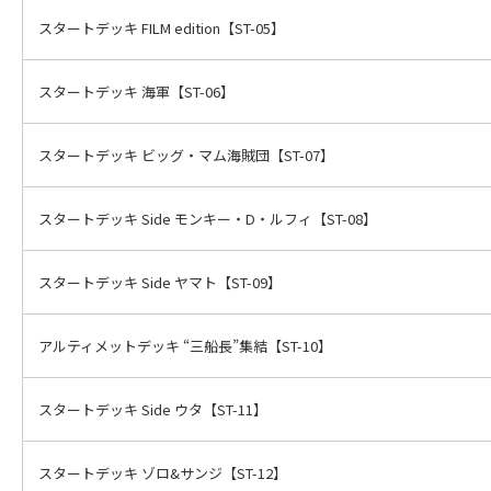
スタートデッキ FILM edition【ST-05】
スタートデッキ 海軍【ST-06】
スタートデッキ ビッグ・マム海賊団【ST-07】
スタートデッキ Side モンキー・D・ルフィ【ST-08】
スタートデッキ Side ヤマト【ST-09】
アルティメットデッキ “三船長”集結【ST-10】
スタートデッキ Side ウタ【ST-11】
スタートデッキ ゾロ&サンジ【ST-12】