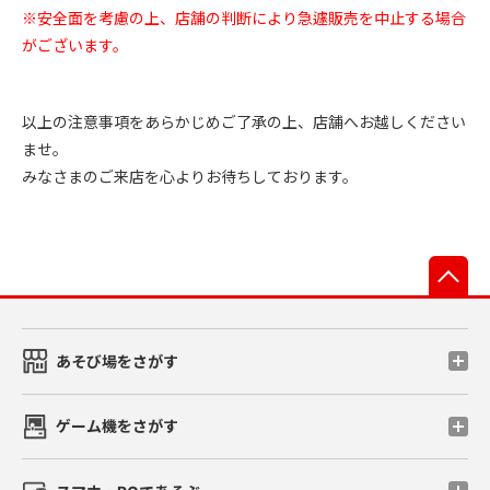
※安全面を考慮の上、店舗の判断により急遽販売を中止する場合
がございます。
以上の注意事項をあらかじめご了承の上、店舗へお越しください
ませ。
みなさまのご来店を心よりお待ちしております。
先
あそび場をさがす
ゲーム機をさがす