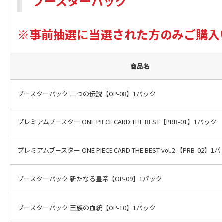
ブースターパック
※事前抽選に当選された方のみご購入
商品名
ブースターパック 二つの伝説【OP-08】1パック
プレミアムブースター ONE PIECE CARD THE BEST【PRB-01】1パック
プレミアムブースター ONE PIECE CARD THE BEST vol.2
【PRB-02】1
ブースターパック 新たなる皇帝【OP-09】1パック
ブースターパック 王族の血統【OP-10】1パック