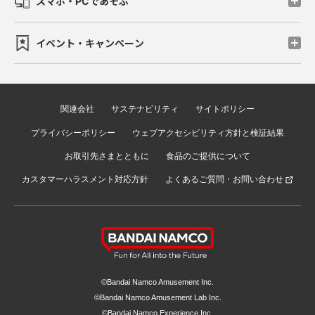
スマホ・PCであそぶ
イベント・キャンペーン
関連会社
サステナビリティ
サイトポリシー
プライバシーポリシー
ウェブアクセシビリティ方針と検証結果
お取引先さまとともに
食品のご提供について
カスタマーハラスメント対応方針
よくあるご質問・お問い合わせ
©Bandai Namco Amusement Inc.
©Bandai Namco Amusement Lab Inc.
©Bandai Namco Experience Inc.