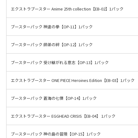
エクストラブースター Anime 25th collection【EB-02】1パック
ブースターパック 神速の拳【OP-11】1パック
ブースターパック 師弟の絆【OP-12】1パック
ブースターパック 受け継がれる意志【OP-13】1パック
エクストラブースター ONE PIECE Heroines Edition【EB-03】1パック
ブースターパック 蒼海の七傑【OP-14】1パック
エクストラブースター EGGHEAD CRISIS【EB-04】 1パック
ブースターパック 神の島の冒険【OP-15】1パック