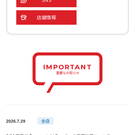
店舗情報
IMPORTANT
重要なお知らせ
全店
2026.7.29