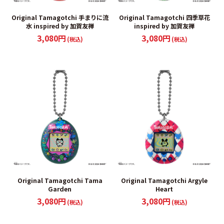
Original Tamagotchi 手まりに流
Original Tamagotchi 四季草花
水 inspired by 加賀友禅
inspired by 加賀友禅
3,080円
3,080円
(税込)
(税込)
Original Tamagotchi Tama
Original Tamagotchi Argyle
Garden
Heart
3,080円
3,080円
(税込)
(税込)