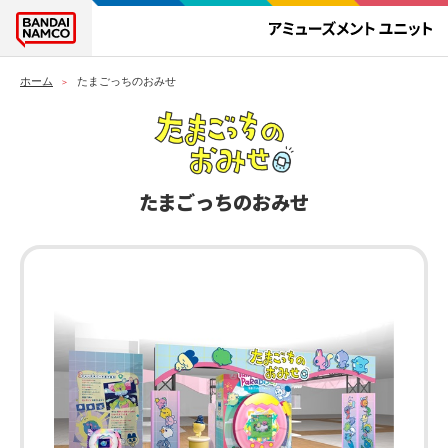
ホーム
たまごっちのおみせ
たまごっちのおみせ