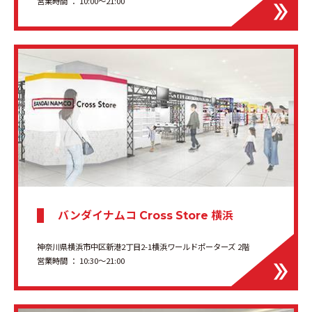
営業時間 ： 10:00～21:00
バンダイナムコ
横浜
Cross Store
神奈川県横浜市中区新港2丁目2-1横浜ワールドポーターズ 2階
営業時間 ： 10:30〜21:00