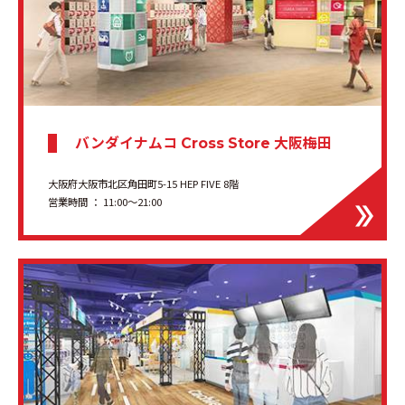
バンダイナムコ
大阪梅田
Cross Store
大阪府大阪市北区角田町5-15 HEP FIVE 8階
営業時間 ： 11:00〜21:00