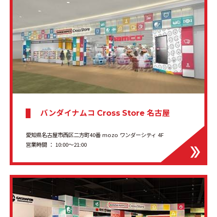
バンダイナムコ
名古屋
Cross Store
愛知県名古屋市西区二方町40番 mozo ワンダーシティ 4F
営業時間 ： 10:00～21:00