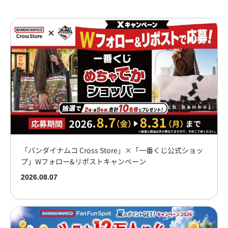
大阪梅田
イオンモール大日店
心斎橋PARCO店
博多
「バンダイナムコ Cross Store」×「一番くじ公式ショッ
プ」Wフォロー&リポストキャンペーン
2026.08.07