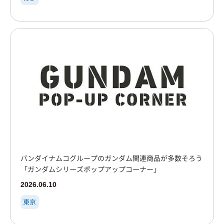
バンダイナムコグループのガンダム関連商品が多数そろう
「ガンダムシリーズポップアップコーナー」
2026.06.10
東京