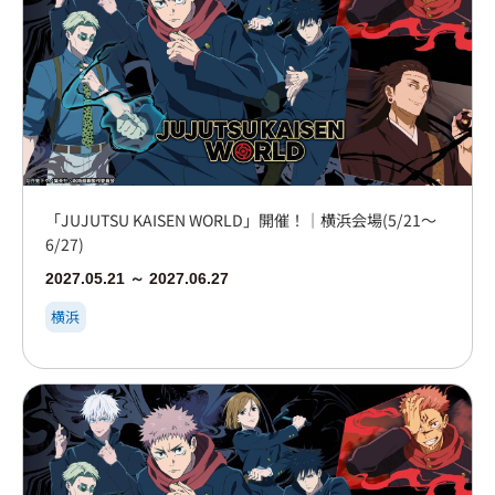
「JUJUTSU KAISEN WORLD」開催！｜横浜会場(5/21～
6/27)
2027.05.21 ～ 2027.06.27
横浜