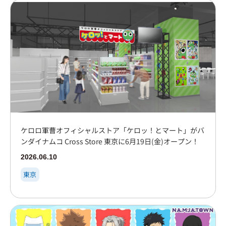
ケロロ軍曹オフィシャルストア「ケロッ！とマート」がバ
ンダイナムコ Cross Store 東京に6月19日(金)オープン！
2026.06.10
東京