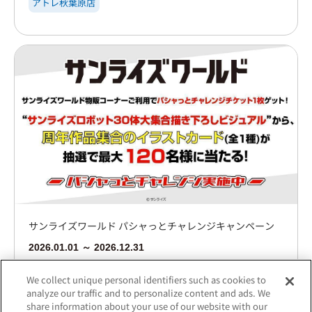
アトレ秋葉原店
サンライズワールド パシャっとチャレンジキャンペーン
2026.01.01 ～ 2026.12.31
仙台
越谷レイクタウン
東京
横浜
京都
博多
We collect unique personal identifiers such as cookies to
analyze our traffic and to personalize content and ads. We
share information about your use of our website with our