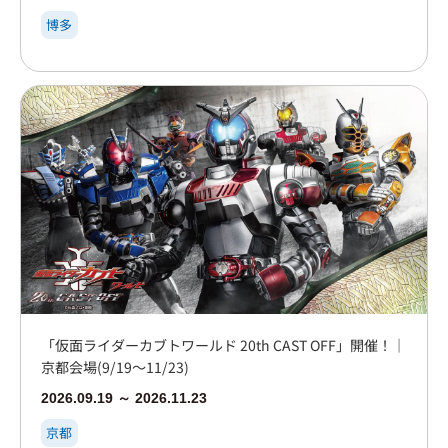
博多
「仮面ライダーカブトワールド 20th CAST OFF」開催！｜
京都会場(9/19～11/23)
2026.09.19 ～ 2026.11.23
京都