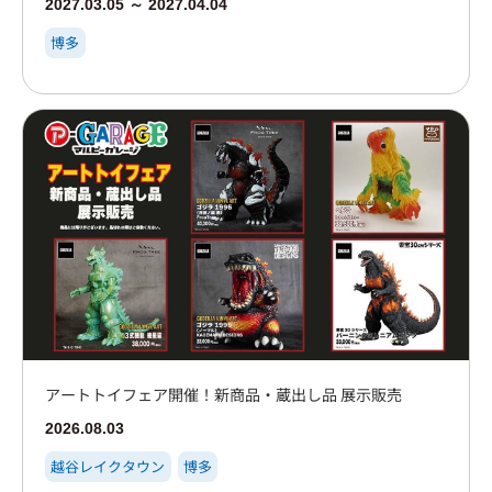
2027.03.05 ～ 2027.04.04
博多
アートトイフェア開催！新商品・蔵出し品 展示販売
2026.08.03
越谷レイクタウン
博多