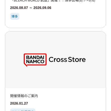
「BLEACH WORLD 凱旋」開催！｜博多会場(8/7～9/6)
2026.08.07 ～ 2026.09.06
博多
開催情報のご案内
2026.01.27