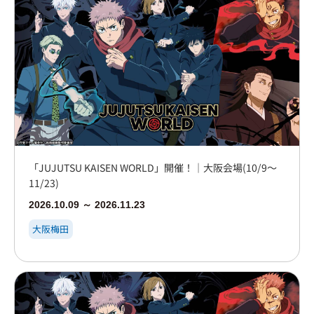
「JUJUTSU KAISEN WORLD」開催！｜大阪会場(10/9～
11/23)
2026.10.09 ～ 2026.11.23
大阪梅田