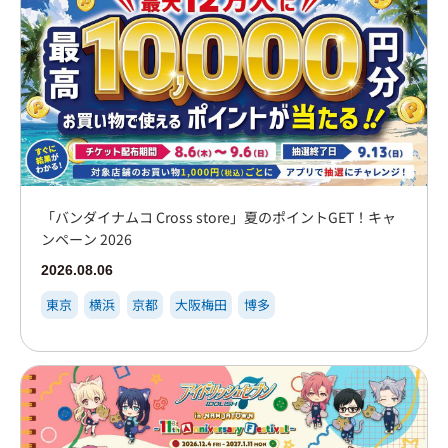
「バンダイナムコ Cross store」夏のポイントGET！キャ
ンペーン 2026
2026.08.06
東京
横浜
京都
大阪梅田
博多