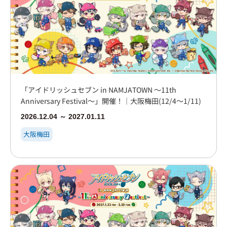
「アイドリッシュセブン in NAMJATOWN ～11th
Anniversary Festival～」開催！｜大阪梅田(12/4～1/11)
2026.12.04 ～ 2027.01.11
大阪梅田