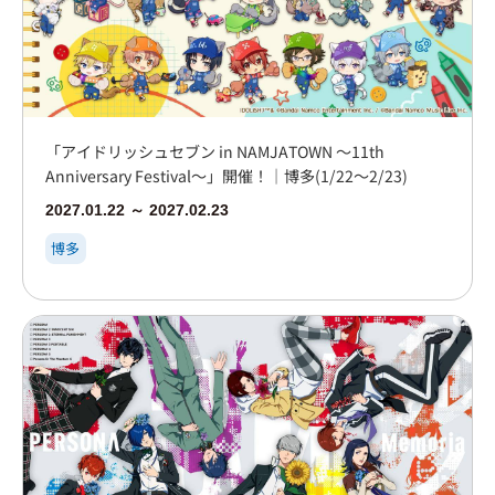
「アイドリッシュセブン in NAMJATOWN ～11th
Anniversary Festival～」開催！｜博多(1/22～2/23)
2027.01.22 ～ 2027.02.23
博多