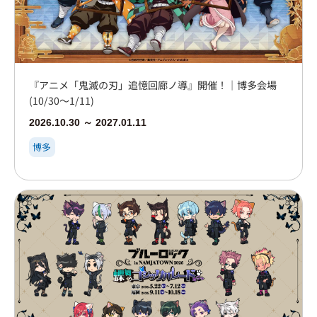
『アニメ「鬼滅の刃」追憶回廊ノ導』開催！｜博多会場
(10/30～1/11)
2026.10.30 ～ 2027.01.11
博多