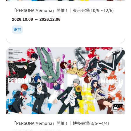
「PERSONA Memoria」開催！｜東京会場(10/9～12/6)
2026.10.09 ～ 2026.12.06
東京
「PERSONA Memoria」開催！｜博多会場(3/5～4/4)