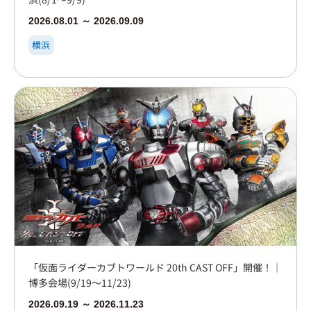
2026.08.01 ～ 2026.09.09
横浜
「仮面ライダーカブトワールド 20th CAST OFF」開催！｜
博多会場(9/19～11/23)
2026.09.19 ～ 2026.11.23