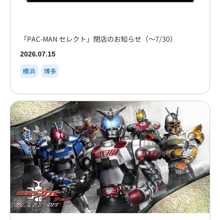
「PAC-MAN セレクト」閉店のお知らせ（～7/30）
2026.07.15
横浜
博多