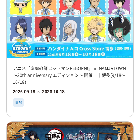
アニメ「家庭教師ヒットマンREBORN!」 in NAMJATOWN
～20th anniversary エディション～ 開催！｜博多(9/18～
10/18)
2026.09.18 ～ 2026.10.18
博多