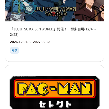
「JUJUTSU KAISEN WORLD」開催！｜博多会場(12/4～
2/23)
2026.12.04 ～ 2027.02.23
博多