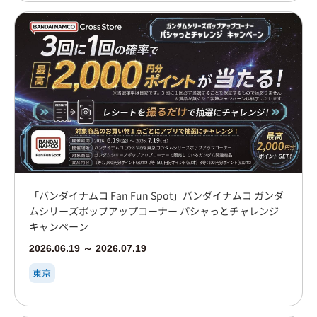
「バンダイナムコ Fan Fun Spot」バンダイナムコ ガンダ
ムシリーズポップアップコーナー パシャっとチャレンジ
キャンペーン
2026.06.19 ～ 2026.07.19
東京