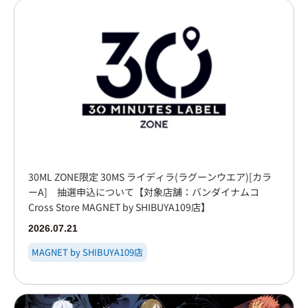
30ML ZONE限定 30MS ライディラ(ラグーンウエア)[カラ
ーA] 抽選申込について【対象店舗：バンダイナムコ
Cross Store MAGNET by SHIBUYA109店】
2026.07.21
MAGNET by SHIBUYA109店