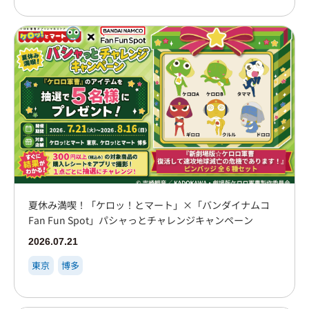
夏休み満喫！「ケロッ！とマート」×「バンダイナムコ
Fan Fun Spot」パシャっとチャレンジキャンペーン
2026.07.21
東京
博多