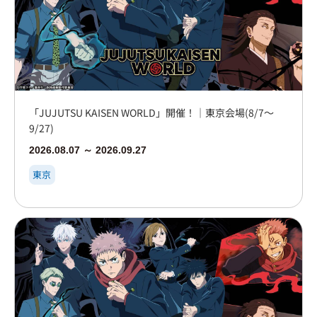
「JUJUTSU KAISEN WORLD」開催！｜東京会場(8/7～
9/27)
2026.08.07 ～ 2026.09.27
東京