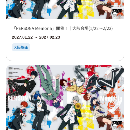
「PERSONA Memoria」開催！｜大阪会場(1/22～2/23)
2027.01.22 ～ 2027.02.23
大阪梅田