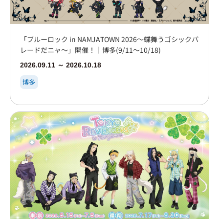
「ブルーロック in NAMJATOWN 2026～蝶舞うゴシックパ
レードだニャ～」開催！｜博多(9/11～10/18)
2026.09.11 ～ 2026.10.18
博多