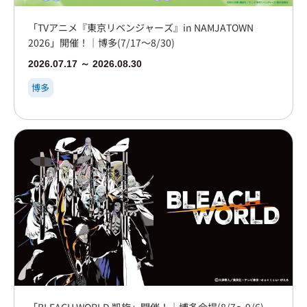
「TVアニメ『東京リベンジャーズ』in NAMJATOWN
2026」開催！｜博多(7/17～8/30)
2026.07.17 ～ 2026.08.30
博多