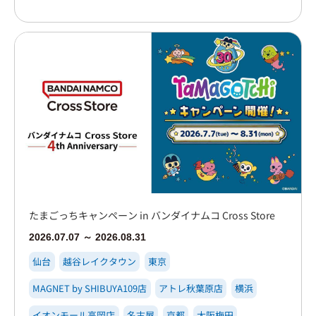
たまごっちキャンペーン in バンダイナムコ Cross Store
2026.07.07 ～ 2026.08.31
仙台
越谷レイクタウン
東京
MAGNET by SHIBUYA109店
アトレ秋葉原店
横浜
イオンモール高岡店
名古屋
京都
大阪梅田