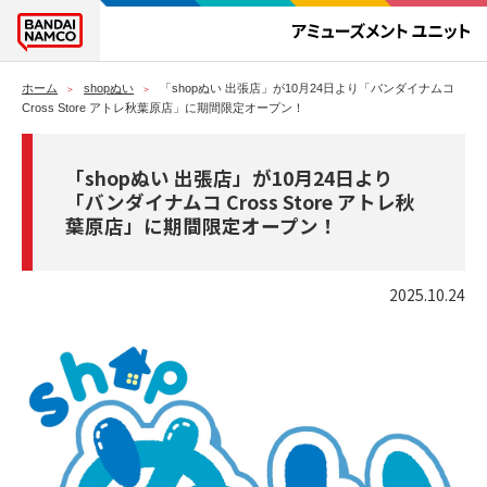
ホーム
shopぬい
「shopぬい 出張店」が10月24日より「バンダイナムコ
Cross Store アトレ秋葉原店」に期間限定オープン！
「shopぬい 出張店」が10月24日より
「バンダイナムコ Cross Store アトレ秋
葉原店」に期間限定オープン！
2025.10.24