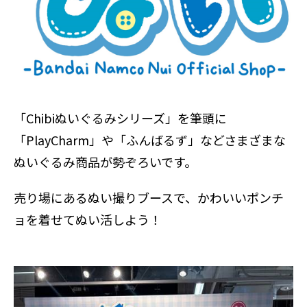
「Chibiぬいぐるみシリーズ」を筆頭に
「PlayCharm」や「ふんばるず」などさまざまな
ぬいぐるみ商品が勢ぞろいです。
売り場にあるぬい撮りブースで、かわいいポンチ
ョを着せてぬい活しよう！