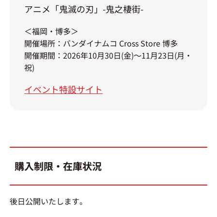
アニメ「鬼滅の刃」-鬼之棲街-
＜福岡・博多＞
開催場所：バンダイナムコ Cross Store 博多
開催期間：2026年10月30日(金)～11月23日(月・
祝)
イベント特設サイト
購入制限・在庫状況
後日公開いたします。