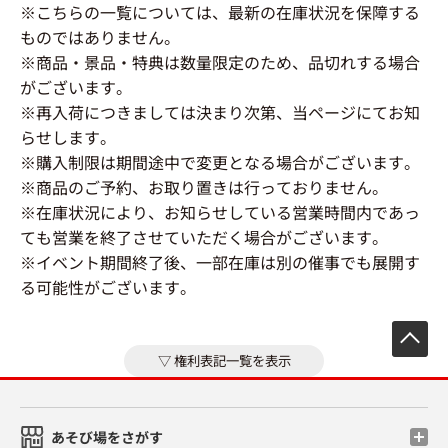
※こちらの一覧については、最新の在庫状況を保障する
ものではありません。
※商品・景品・特典は数量限定のため、品切れする場合
がございます。
※再入荷につきましては決まり次第、当ページにてお知
らせします。
※購入制限は期間途中で変更となる場合がございます。
※商品のご予約、お取り置きは行っておりません。
※在庫状況により、お知らせしている営業時間内であっ
ても営業を終了させていただく場合がございます。
※イベント期間終了後、一部在庫は別の催事でも展開す
る可能性がございます。
先
権利表記一覧を表示
あそび場をさがす