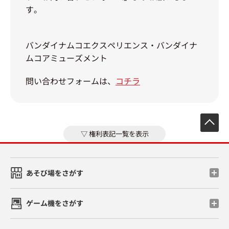
す。
バンダイナムコエクスペリエンス・バンダイナ
ムコアミューズメント
問い合わせフォームは、
コチラ
先
権利表記一覧を表示
あそび場をさがす
ゲーム機をさがす