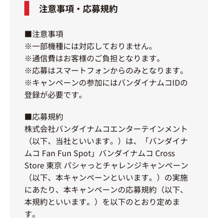
注意事項・応募規約
■注意事項
※一部機種には対応しておりません。
※通信費はお客様のご負担となります。
※応募はスマートフォンからのみとなります。
※キャンペーンの参加にはバンダイナムコIDの
登録が必要です。
■応募規約
株式会社バンダイナムコエンターテインメント
（以下、当社といいます。）は、「バンダイナ
ムコ Fan Fun Spot」バンダイナムコ Cross
Store 東京 パシャっとチャレンジキャンペーン
（以下、本キャンペーンといいます。）の実施
にあたり、本キャンペーンの応募規約（以下、
本規約といいます。）を以下のとおり定めま
す。