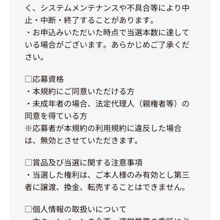
く、システムメンテナンスや不具合等により中
止・中断・終了することがあります。
・お申込みいただいた時点で当選本数に達して
いる場合がございます。あらかじめご了承くだ
さい。
□応募資格
・本規約にご同意いただける方
・未成年者の場合、法定代理人（親権者等）の
同意を得ている方
※応募者が本規約の利用規約に違反した場合
は、無効とさせていただきます。
□賞品及び当選に関する注意事項
・当選した権利は、ご本人様のみ有効とし第三
者に譲渡、換金、転売することはできません。
□個人情報の取扱いについて