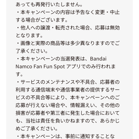
あっても再発行いたしません。
・本キャンペーンの内容は予告なく変更・中止
する場合がございます。
・他人への譲渡・転売された場合、応募は無効
となります。
・画像と実際の商品等は多少異なりますのでご
了承ください。
・本キャンペーンの当選発表は、Bandai
Namco Fan Fun Spot アプリでのみ行われま
す。
・サービスのメンテナンスや不具合、応募者の
利用する通信端末や通信事業者の提供するサー
ビスの不具合等により、本キャンペーンへのご
応募が行えない場合や、情報漏えい、その他の
損害が応募者や第三者に発生した場合において
も、当社は責任を負いかねますので、あらかじ
めご了承ください。
・本キャンペーンは、事前に通知することな