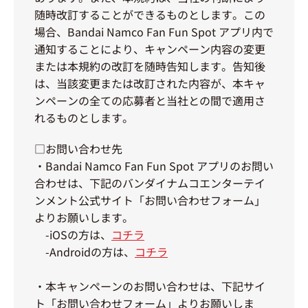
随時改訂することができるものとします。この
場合、Bandai Namco Fan Fun Spot アプリ内で
通知することにより、キャンペーン内容の変更
または本規約の改訂を随時告知します。告知後
は、当該変更または改訂された内容が、本キャ
ンペーンの全ての応募者と当社との間で適用さ
れるものとします。
□お問い合わせ先
・Bandai Namco Fan Fun Spot アプリのお問い
合わせは、下記のバンダイナムコエンターテイ
ンメント公式サイト「お問い合わせフォーム」
よりお願いします。
-iOSの方は、
コチラ
-Androidの方は、
コチラ
・本キャンペーンのお問い合わせは、下記サイ
ト「お問い合わせフォーム」よりお願いしま