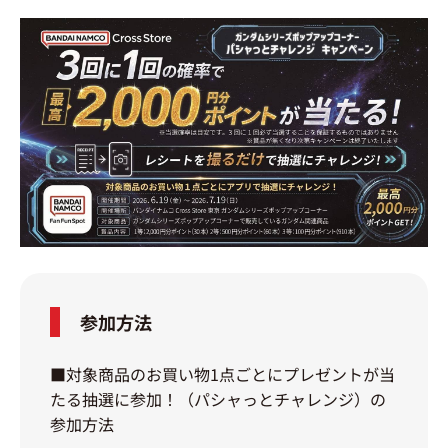
参加方法
■対象商品のお買い物1点ごとにプレゼントが当
たる抽選に参加！（パシャっとチャレンジ）の
参加方法