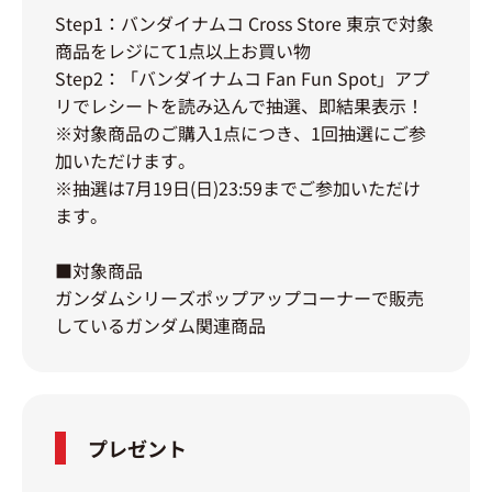
Step1：バンダイナムコ Cross Store 東京で対象
商品をレジにて1点以上お買い物
Step2：「バンダイナムコ Fan Fun Spot」アプ
リでレシートを読み込んで抽選、即結果表示！
※対象商品のご購入1点につき、1回抽選にご参
加いただけます。
※抽選は7月19日(日)23:59までご参加いただけ
ます。
■対象商品
ガンダムシリーズポップアップコーナーで販売
しているガンダム関連商品
プレゼント