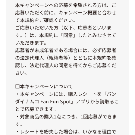
本キャンペーンへの応募を希望される方は、ご
応募いただく前に、キャンペーン概要と合わせ
て本規約をご確認ください。
ご応募いただいた方（以下、応募者といいま
す。）は、本規約に「同意」したとみなさせて
いただきます。
応募者が未成年者である場合には、必ず応募者
の法定代理人（親権者等）とともに本規約を確
認し、法定代理人の同意を得てからご応募くだ
さい。
□本キャンペーンについて
・本キャンペーンには、購入レシートを「バン
ダイナムコ Fan Fun Spot」アプリから読取るこ
とで応募できます。
・対象商品の購入1点につき、1回応募ができま
す。
・レシートを紛失した場合は、いかなる理由で