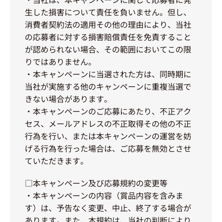
生した損害について責任を負いません。但し、
消費者契約法の適用その他の理由により、当社
の応募者に対する損害賠償責任を免責すること
が認められない場合、その範囲においてこの限
りではありません。
・本キャンペーンに当選された方は、同時期に
当社が実施する他のキャンペーンに重複当選で
きない場合があります。
・本キャンペーンのご応募にあたり、不正アク
セス、メールアドレスの不正取得その他の不正
行為を行い、または本キャンペーンの運営を妨
げる行為を行った場合は、ご応募を無効とさせ
ていただきます。
□本キャンペーン及び応募規約の変更等
・本キャンペーンの内容（賞品内容を含みま
す）は、予告なく変更、中止、終了する場合が
あります。また、本規約は、当社の判断により