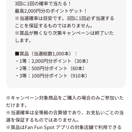
3回に1回の確率で当たる！
最高2,000円分のポイントゲット！
※当選確率は目安です。3回に1回必ず当選する
ことを保証するものではありません。
※賞品が無くなり次第キャンペーンは終了いた
します。
■賞品（当選総数1,000本）：
・1等：2,000円分ポイント（30本）
・2等：500円分ポイント（60本）
・3等：100円分ポイント（910本）
※キャンペーン対象商品をご購入の場合のみご参加いた
だけます。
※当選確率は全等級の合算値であり、お支払いごとの当
選を保証するものではありません。
※賞品はFan Fun Spot アプリの対象店舗で利用できる