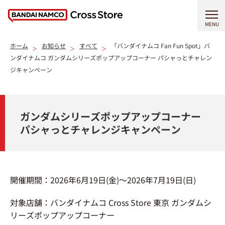
MENU
ホーム
お知らせ
すべて
「バンダイナムコ Fan Fun Spot」バ
ンダイナムコ ガンダムシリーズポップアップコーナー パシャっとチャレン
ジキャンペーン
ガンダムシリーズポップアップコーナー
パシャっとチャレンジキャンペーン
開催期間：
2026年6月19日(金)～2026年7月19日(日)
対象店舗：バンダイナムコ Cross Store 東京 ガンダムシ
リーズポップアップコーナー