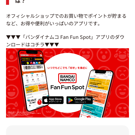
は？
オフィシャルショップでのお買い物でポイントが貯まる
など、お得や便利がいっぱいのアプリです。
▼▼▼「バンダイナムコ Fan Fun Spot」アプリのダウ
ンロードはコチラ▼▼▼