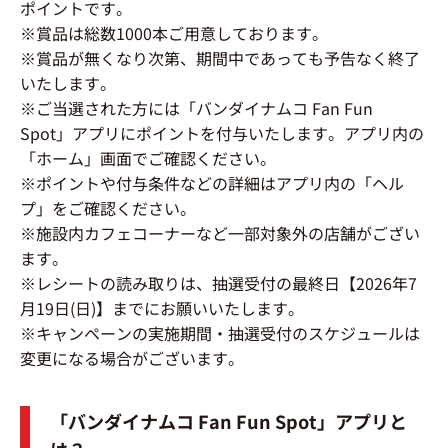
ポイントです。
※賞品は総数1000本ご用意しております。
※賞品が無くなり次第、期間中であっても予告なく終了
いたします。
※ご当選された方には「バンダイナムコ Fan Fun
Spot」アプリにポイントを付与いたします。アプリ内の
「ホーム」画面でご確認ください。
※ポイントや付与条件などの詳細はアプリ内の「ヘル
プ」をご確認ください。
※施設内カフェコーナーなど一部対象外の店舗がござい
ます。
※レシートの読み取りは、抽選受付の最終日【2026年7
月19日(日)】までにお願いいたします。
※キャンペーンの実施期間・抽選受付のスケジュールは
変更になる場合がございます。
「バンダイナムコ Fan Fun Spot」アプリと