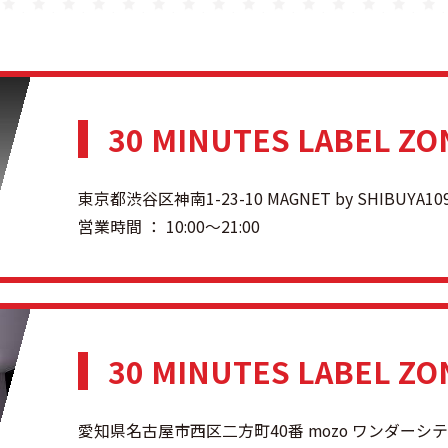
30 MINUTES LABEL ZO
東京都渋谷区神南1-23-10 MAGNET by SHIBUYA109
営業時間 ： 10:00～21:00
30 MINUTES LABEL Z
愛知県名古屋市西区二方町40番 mozo ワンダーシティ