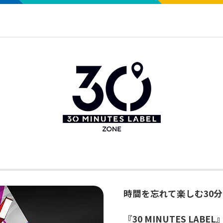
時間を忘れて楽しむ30
『30 MINUTES LABEL