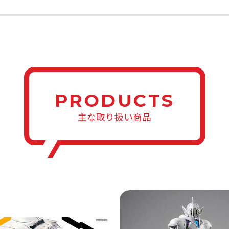
PRODUCTS
主な取り扱い商品