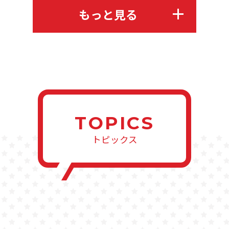
もっと見る
TOPICS
トピックス