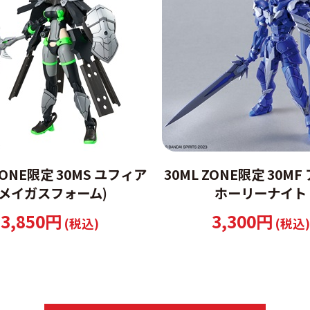
ZONE限定 30MS ユフィア
30ML ZONE限定 30M
(メイガスフォーム)
ホーリーナイト
3,850円
3,300円
(税込)
(税込)