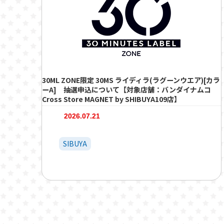
30ML ZONE限定 30MS ライディラ(ラグーンウエア)[カラ
ーA] 抽選申込について【対象店舗：バンダイナムコ
Cross Store MAGNET by SHIBUYA109店】
2026.07.21
SIBUYA