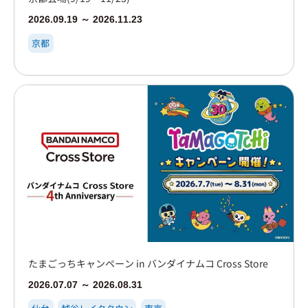
2026.09.19 ～ 2026.11.23
京都
たまごっちキャンペーン in バンダイナムコ Cross Store
2026.07.07 ～ 2026.08.31