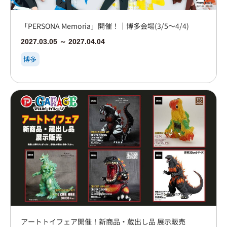
「PERSONA Memoria」開催！｜博多会場(3/5～4/4)
2027.03.05 ～ 2027.04.04
博多
アートトイフェア開催！新商品・蔵出し品 展示販売