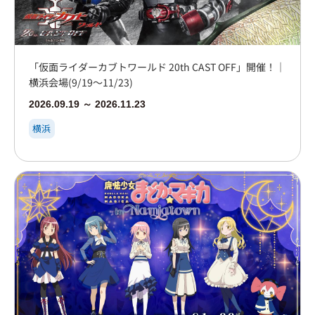
「仮面ライダーカブトワールド 20th CAST OFF」開催！｜
横浜会場(9/19～11/23)
2026.09.19 ～ 2026.11.23
横浜