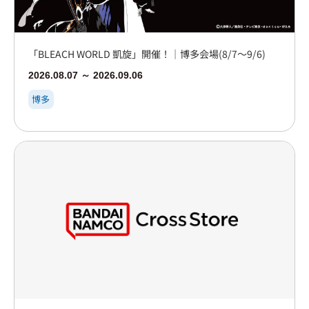
「BLEACH WORLD 凱旋」開催！｜博多会場(8/7～9/6)
2026.08.07 ～ 2026.09.06
博多