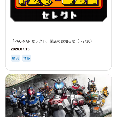
「PAC-MAN セレクト」閉店のお知らせ（～7/30）
2026.07.15
横浜
博多