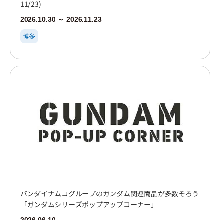
11/23)
2026.10.30 ～ 2026.11.23
博多
バンダイナムコグループのガンダム関連商品が多数そろう
「ガンダムシリーズポップアップコーナー」
2026.06.10