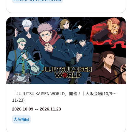
「JUJUTSU KAISEN WORLD」開催！｜大阪会場(10/9～
11/23)
2026.10.09 ～ 2026.11.23
大阪梅田