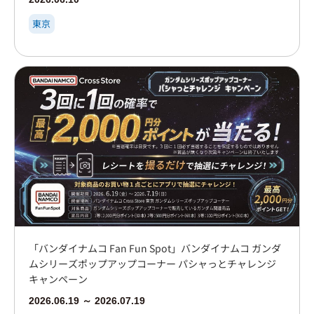
東京
「バンダイナムコ Fan Fun Spot」バンダイナムコ ガンダ
ムシリーズポップアップコーナー パシャっとチャレンジ
キャンペーン
2026.06.19 ～ 2026.07.19