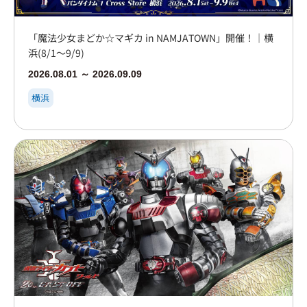
「魔法少女まどか☆マギカ in NAMJATOWN」開催！｜横
浜(8/1～9/9)
2026.08.01 ～ 2026.09.09
横浜