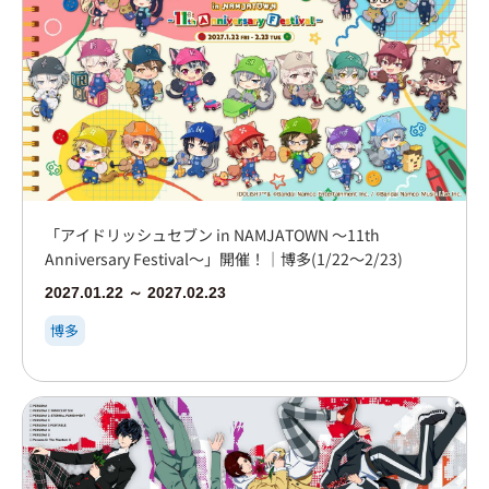
「アイドリッシュセブン in NAMJATOWN ～11th
Anniversary Festival～」開催！｜博多(1/22～2/23)
2027.01.22 ～ 2027.02.23
博多