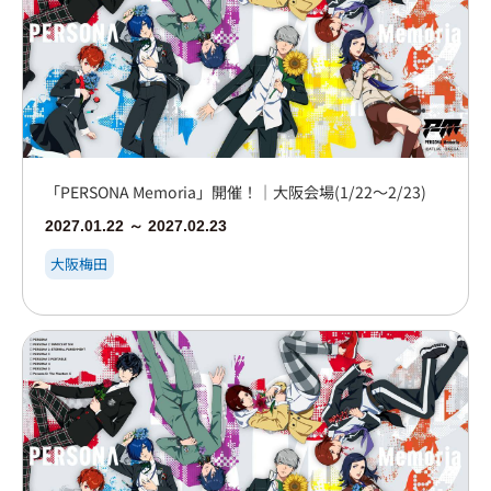
「PERSONA Memoria」開催！｜大阪会場(1/22～2/23)
2027.01.22 ～ 2027.02.23
大阪梅田