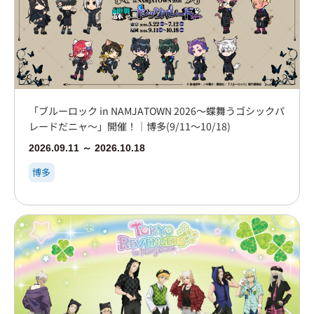
「ブルーロック in NAMJATOWN 2026～蝶舞うゴシックパ
レードだニャ～」開催！｜博多(9/11～10/18)
2026.09.11 ～ 2026.10.18
博多