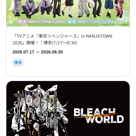
「TVアニメ『東京リベンジャーズ』in NAMJATOWN
2026」開催！｜博多(7/17～8/30)
2026.07.17 ～ 2026.08.30
博多