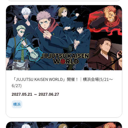
「JUJUTSU KAISEN WORLD」開催！｜横浜会場(5/21～
6/27)
2027.05.21 ～ 2027.06.27
横浜