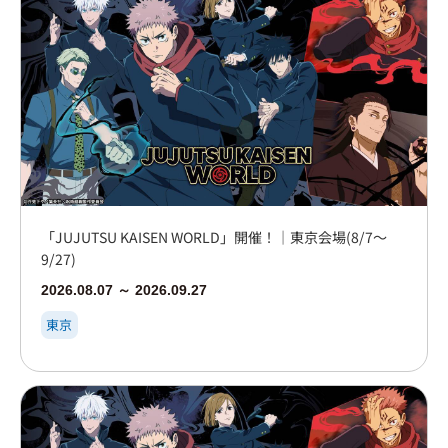
「JUJUTSU KAISEN WORLD」開催！｜東京会場(8/7～
9/27)
2026.08.07 ～ 2026.09.27
東京