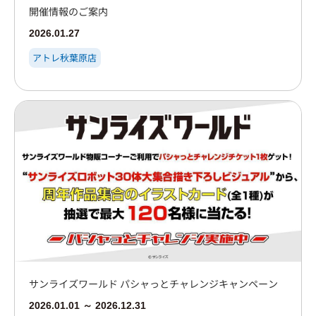
開催情報のご案内
2026.01.27
アトレ秋葉原店
サンライズワールド パシャっとチャレンジキャンペーン
2026.01.01 ～ 2026.12.31