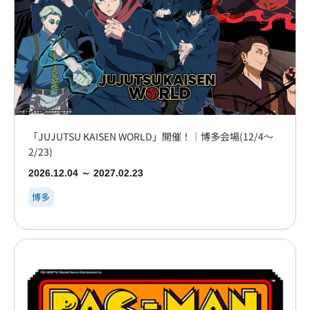
「JUJUTSU KAISEN WORLD」開催！｜博多会場(12/4～
2/23)
2026.12.04 ～ 2027.02.23
博多