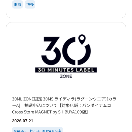
東京
博多
30ML ZONE限定 30MS ライディラ(ラグーンウエア)[カラ
ーA] 抽選申込について【対象店舗：バンダイナムコ
Cross Store MAGNET by SHIBUYA109店】
2026.07.21
MAGNET by SHIBUYA109店