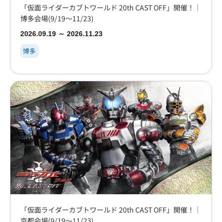
「仮面ライダーカブトワールド 20th CAST OFF」開催！｜
博多会場(9/19～11/23)
2026.09.19 ～ 2026.11.23
博多
「仮面ライダーカブトワールド 20th CAST OFF」開催！｜
京都会場(9/19～11/23)