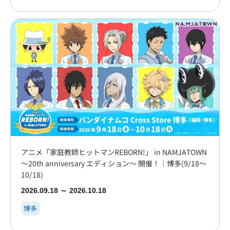
アニメ「家庭教師ヒットマンREBORN!」 in NAMJATOWN
～20th anniversary エディション～ 開催！｜博多(9/18～
10/18)
2026.09.18 ～ 2026.10.18
博多