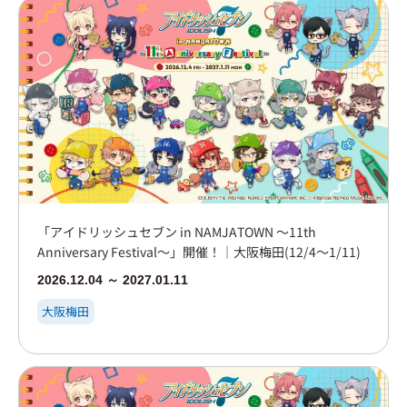
「アイドリッシュセブン in NAMJATOWN ～11th
Anniversary Festival～」開催！｜大阪梅田(12/4～1/11)
2026.12.04 ～ 2027.01.11
大阪梅田