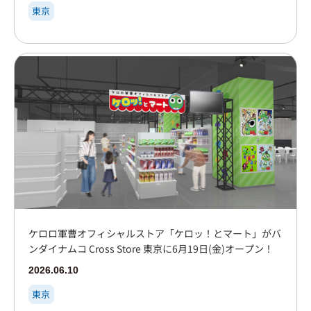
東京
ケロロ軍曹オフィシャルストア「ケロッ！とマート」がバ
ンダイナムコ Cross Store 東京に6月19日(金)オープン！
2026.06.10
東京