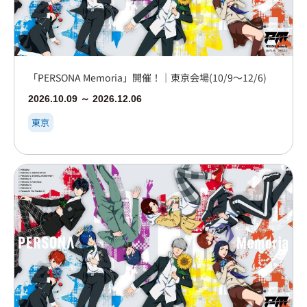
「PERSONA Memoria」開催！｜東京会場(10/9～12/6)
2026.10.09 ～ 2026.12.06
東京