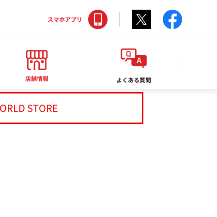
Twitter
facebo
スマホアプリ
店舗情報
よくある質問
ORLD STORE