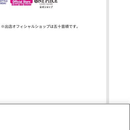
※出店オフィシャルショップは五十音順です。
ショップエリアOPEN当日の様子を公開！