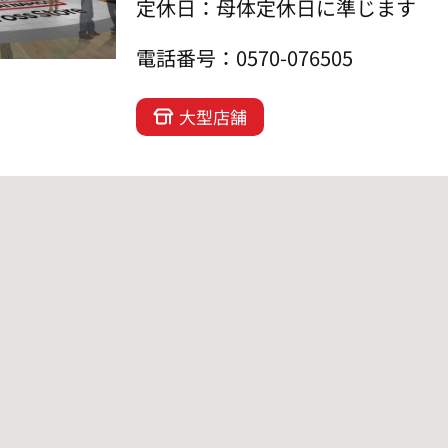
定休日：母体定休日に準じます
電話番号：0570-076505
大型店舗