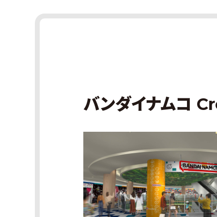
バンダイナムコ Cro