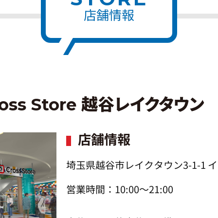
店舗情報
ss Store 越谷レイクタウン
店舗情報
埼玉県越谷市レイクタウン3-1-1 イ
営業時間：10:00～21:00