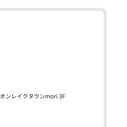
オンレイクタウンmori 3F