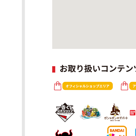
お取り扱いコンテン